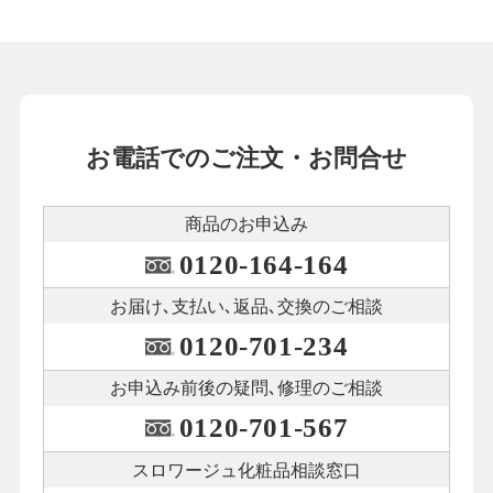
お電話でのご注文・お問合せ
商品のお申込み
0120-164-164
お届け､支払い､
返品､交換のご相談
0120-701-234
お申込み前後の
疑問､修理のご相談
0120-701-567
スロワージュ化粧品
相談窓口