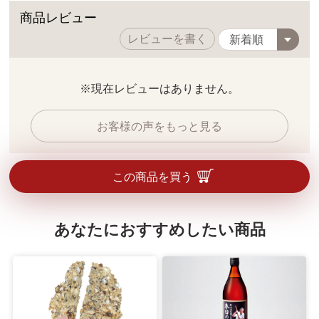
商品レビュー
レビューを書く
※現在レビューはありません。
お客様の声をもっと見る
この商品を買う
あなたにおすすめしたい商品