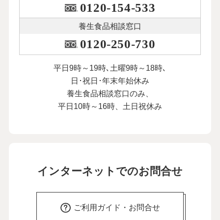
0120-154-533
養生食品相談窓口
0120-250-730
平日9時～19時､土曜9時～18時､
日･祝日･年末年始休み
養生食品相談窓口のみ、
平日10時～16時、土日祝休み
インターネットでのお問合せ
ご利用ガイド・お問合せ