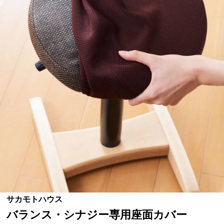
サカモトハウス
バランス・シナジー専用座面カバー