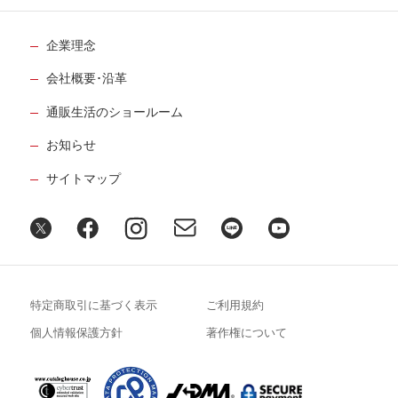
企業理念
会社概要･沿革
通販生活のショールーム
お知らせ
サイトマップ
特定商取引に基づく表示
ご利用規約
個人情報保護方針
著作権について