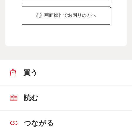
画面操作でお困りの方へ
買う
読む
つながる