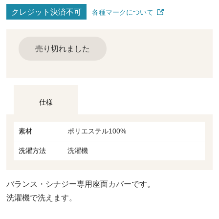
クレジット決済不可
各種マークについて
売り切れました
仕様
素材
ポリエステル100%
洗濯方法
洗濯機
バランス・シナジー専用座面カバーです。
洗濯機で洗えます。