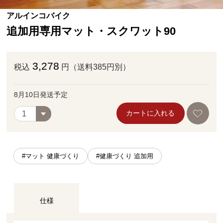
アルインコバイク
追加用専用マット・スクワット90
3,278
税込
円（送料385円別）
8月10日発送予定
カートに入れる
#マット 健康づくり
#健康づくり 追加用
仕様