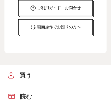
ご利用ガイド・お問合せ
画面操作でお困りの方へ
買う
読む