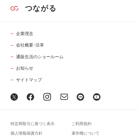
つながる
企業理念
会社概要･沿革
通販生活のショールーム
お知らせ
サイトマップ
特定商取引に基づく表示
ご利用規約
個人情報保護方針
著作権について