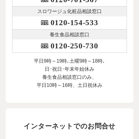
スロワージュ化粧品
相談窓口
0120-154-533
養生食品相談窓口
0120-250-730
平日9時～19時､土曜9時～18時､
日･祝日･年末年始休み
養生食品相談窓口のみ、
平日10時～16時、土日祝休み
インターネットでのお問合せ