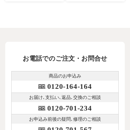
お電話でのご注文・お問合せ
商品のお申込み
0120-164-164
お届け､支払い､
返品､交換のご相談
0120-701-234
お申込み前後の
疑問､修理のご相談
0120-701-567