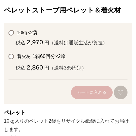
ペレットストーブ用ペレット＆着火材
10kg×2袋
2,970
税込
円（送料は通販生活が負担）
着火材 1箱60回分×2箱
2,860
税込
円（送料385円別）
カートに入れる
ペレット
10kg入りのペレット2袋をリサイクル紙袋に入れてお届け
します。