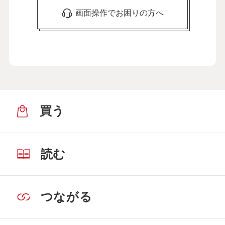
画面操作でお困りの方へ
買う
読む
つながる