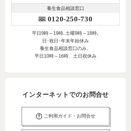
養生食品相談窓口
0120-250-730
平日9時～19時､土曜9時～18時､
日･祝日･年末年始休み
養生食品相談窓口のみ、
平日10時～16時、土日祝休み
インターネットでのお問合せ
ご利用ガイド・お問合せ