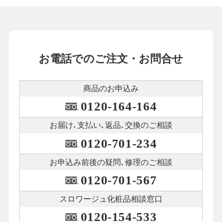
お電話でのご注文・お問合せ
商品のお申込み
0120-164-164
お届け､支払い､
返品､交換のご相談
0120-701-234
お申込み前後の
疑問､修理のご相談
0120-701-567
スロワージュ化粧品
相談窓口
0120-154-533