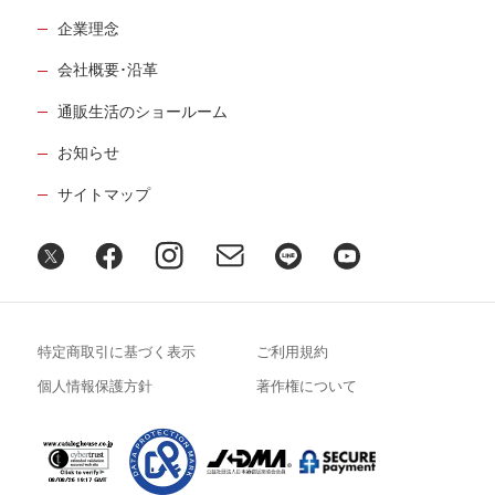
企業理念
会社概要･沿革
通販生活のショールーム
お知らせ
サイトマップ
特定商取引に基づく表示
ご利用規約
個人情報保護方針
著作権について