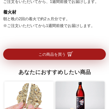
ご注文をいただいてから、1週間前後でお届けします。
着火材
朝と晩の2回の着火で約2ヵ月分です。
※ご注文いただいてから1週間前後でお届けします。
この商品を買う
あなたにおすすめしたい商品