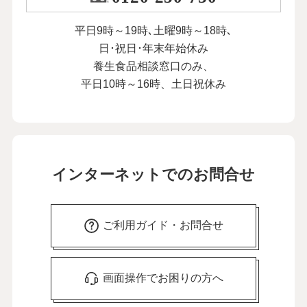
平日9時～19時､土曜9時～18時､
日･祝日･年末年始休み
養生食品相談窓口のみ、
平日10時～16時、土日祝休み
インターネットでのお問合せ
ご利用ガイド・お問合せ
画面操作でお困りの方へ