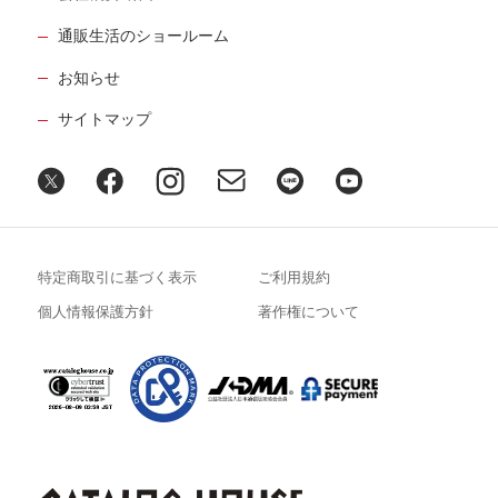
通販生活のショールーム
お知らせ
サイトマップ
特定商取引に基づく表示
ご利用規約
個人情報保護方針
著作権について