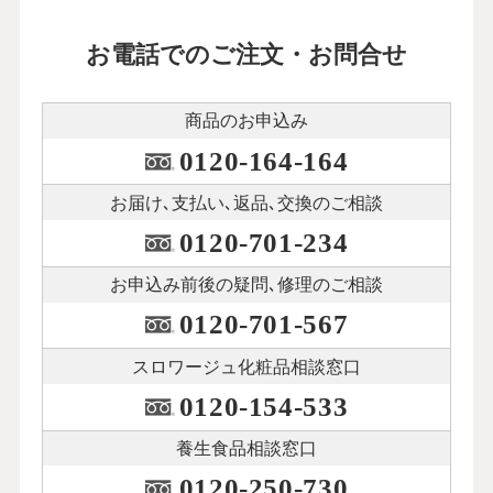
お電話でのご注文・お問合せ
商品のお申込み
0120-164-164
お届け､支払い､
返品､交換のご相談
0120-701-234
お申込み前後の
疑問､修理のご相談
0120-701-567
スロワージュ化粧品
相談窓口
0120-154-533
養生食品相談窓口
0120-250-730