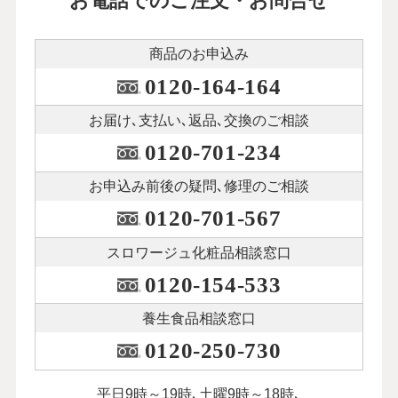
お電話でのご注文・お問合せ
商品のお申込み
0120-164-164
お届け､支払い､
返品､交換のご相談
0120-701-234
お申込み前後の
疑問､修理のご相談
0120-701-567
スロワージュ化粧品
相談窓口
0120-154-533
養生食品相談窓口
0120-250-730
平日9時～19時､土曜9時～18時､