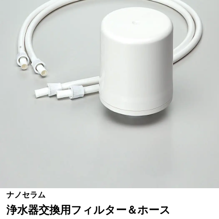
ナノセラム
浄水器交換用フィルター＆ホース