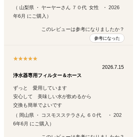
（ 山梨県 ・ ヤーヤーさん ７０代  女性   ・ 2026
年6月 にご購入）
このレビューは参考になりましたか？ 
参考になった
2026.7.15
浄水器専用フィルター＆ホース
ずっと　愛用しています

安心して　美味しい水が飲めるから

交換も簡単でよいです
（ 岡山県 ・ コスモスステラさん ６０代     ・ 202
6年6月 にご購入）
このレビューは参考になりましたか？ 