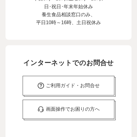
日･祝日･年末年始休み
養生食品相談窓口のみ、
平日10時～16時、土日祝休み
インターネットでのお問合せ
ご利用ガイド・お問合せ
画面操作でお困りの方へ