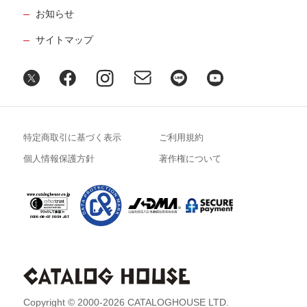
お知らせ
サイトマップ
特定商取引に基づく表示
ご利用規約
個人情報保護方針
著作権について
Copyright © 2000-2026 CATALOGHOUSE LTD.