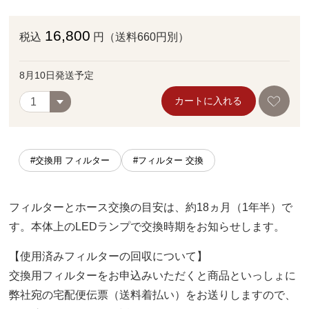
16,800
税込
円（送料660円別）
8月10日発送予定
カートに入れる
#交換用 フィルター
#フィルター 交換
フィルターとホース交換の目安は、約18ヵ月（1年半）で
す。本体上のLEDランプで交換時期をお知らせします。
【使用済みフィルターの回収について】
交換用フィルターをお申込みいただくと商品といっしょに
弊社宛の宅配便伝票（送料着払い）をお送りしますので、