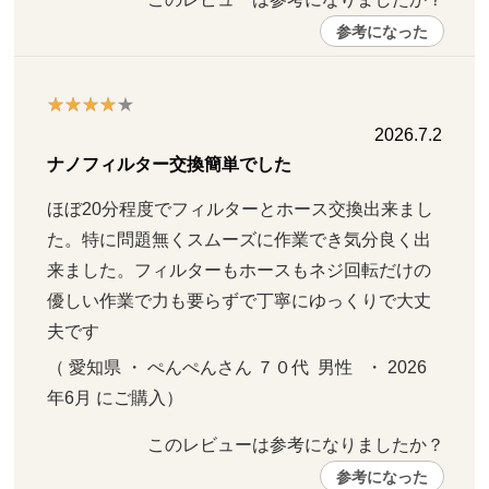
参考になった
2026.7.2
ナノフィルター交換簡単でした
ほぼ20分程度でフィルターとホース交換出来まし
た。特に問題無くスムーズに作業でき気分良く出
来ました。フィルターもホースもネジ回転だけの
優しい作業で力も要らずで丁寧にゆっくりで大丈
夫です
（ 愛知県 ・ ぺんぺんさん ７０代  男性   ・ 2026
年6月 にご購入）
このレビューは参考になりましたか？ 
参考になった