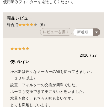
使用済みフィルターを返送してください。
商品レビュー
総合点
（6）
レビューを書く
2026.7.27
使いやすい
浄水器は色々なメーカーの物を使ってきました。
（３０年以上）

設置、フィルターの交換が簡単でした。

ホースも交換できて更に良いと思いました。

水量も良く、もちろん味も良いです。

とても満足しています。