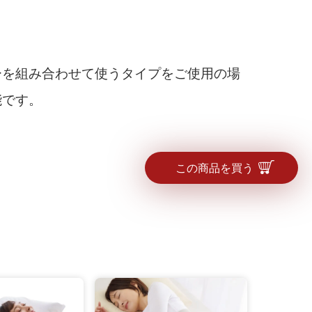
ーを組み合わせて使うタイプをご使用の場
能です。
この商品を買う