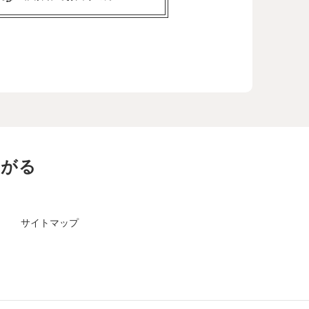
ながる
サイトマップ