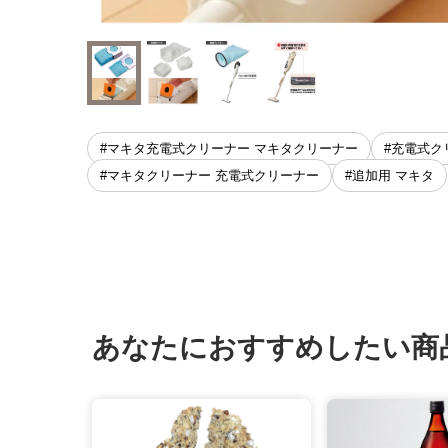
#マキタ充電式クリーナー マキタクリーナー
#充電式ク
#マキタクリーナー 充電式クリーナー
#追加用 マキタ
あなたにおすすめしたい商