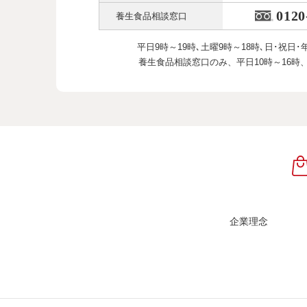
0120
養生食品相談窓口
平日9時～19時､土曜9時～18時､
日･祝日･
養生食品相談窓口のみ、
平日10時～16時
企業理念