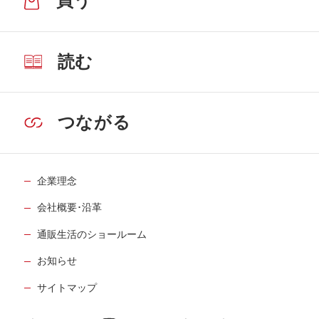
買う
読む
つながる
企業理念
会社概要･沿革
通販生活のショールーム
お知らせ
サイトマップ