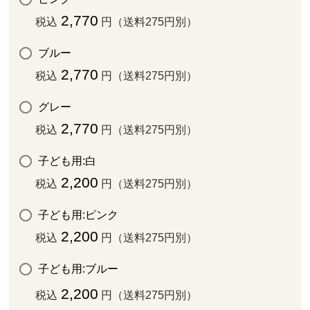
2,770
税込
円（送料275円別）
ブルー
2,770
税込
円（送料275円別）
グレー
2,770
税込
円（送料275円別）
子ども用:白
2,200
税込
円（送料275円別）
子ども用:ピンク
2,200
税込
円（送料275円別）
子ども用:ブルー
2,200
税込
円（送料275円別）