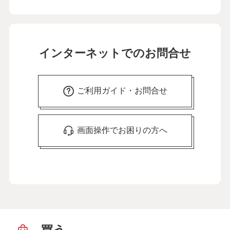
インターネットでのお問合せ
ご利用ガイド・お問合せ
画面操作でお困りの方へ