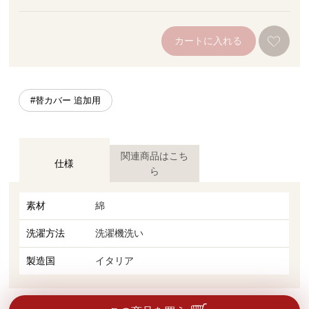
カートに入れる
#替カバー 追加用
関連商品はこち
仕様
ら
素材
綿
洗濯方法
洗濯機洗い
製造国
イタリア