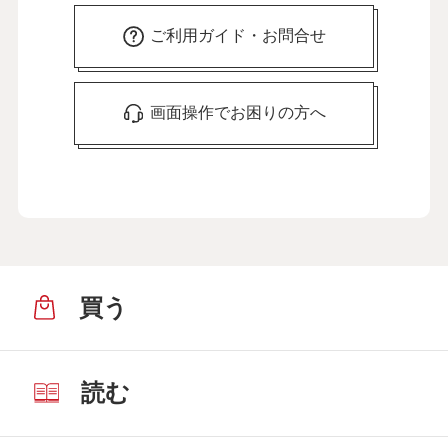
ご利用ガイド・お問合せ
画面操作でお困りの方へ
買う
読む