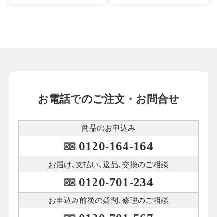
お電話でのご注文・お問合せ
商品のお申込み
0120-164-164
お届け､支払い､
返品､交換のご相談
0120-701-234
お申込み前後の
疑問､修理のご相談