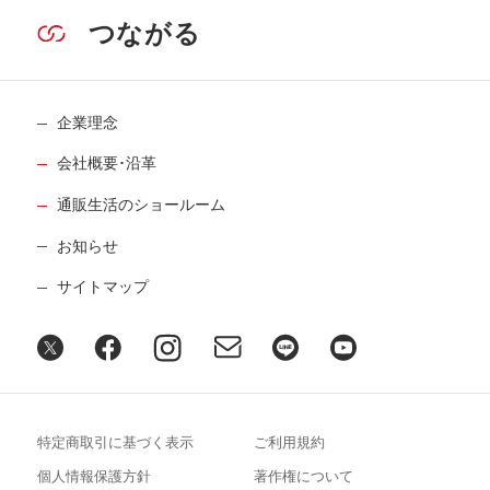
つながる
企業理念
会社概要･沿革
通販生活のショールーム
お知らせ
サイトマップ
特定商取引に基づく表示
ご利用規約
個人情報保護方針
著作権について