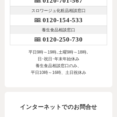
0120-701-567
スロワージュ化粧品
相談窓口
0120-154-533
養生食品相談窓口
0120-250-730
平日9時～19時､土曜9時～18時､
日･祝日･年末年始休み
養生食品相談窓口のみ、
平日10時～16時、土日祝休み
インターネットでのお問合せ