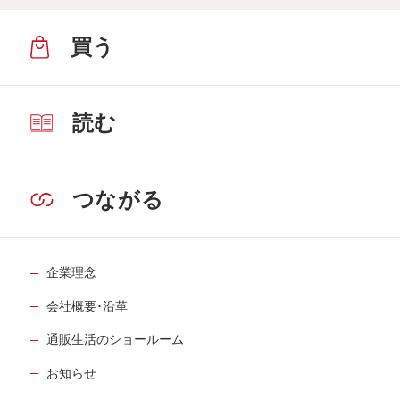
買う
読む
つながる
企業理念
会社概要･沿革
通販生活のショールーム
お知らせ