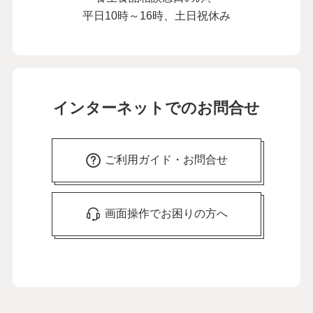
平日10時～16時、土日祝休み
インターネットでのお問合せ
ご利用ガイド・お問合せ
画面操作でお困りの方へ