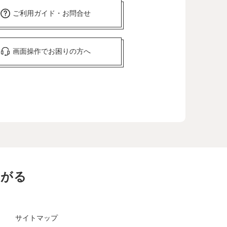
ご利用ガイド・お問合せ
画面操作でお困りの方へ
ながる
サイトマップ