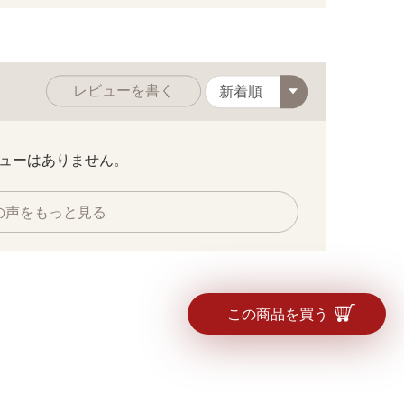
レビューを書く
ューはありません。
の声をもっと見る
この商品を買う