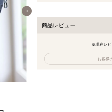
商品レビュー
※現在レビ
お客様