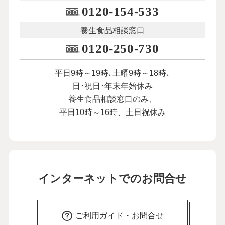
0120-154-533
養生食品相談窓口
0120-250-730
平日9時～19時､土曜9時～18時､
日･祝日･年末年始休み
養生食品相談窓口のみ、
平日10時～16時、土日祝休み
インターネットでのお問合せ
ご利用ガイド・お問合せ