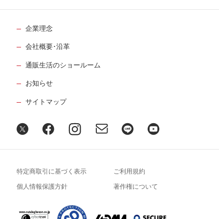
企業理念
会社概要･沿革
通販生活のショールーム
お知らせ
サイトマップ
特定商取引に基づく表示
ご利用規約
個人情報保護方針
著作権について