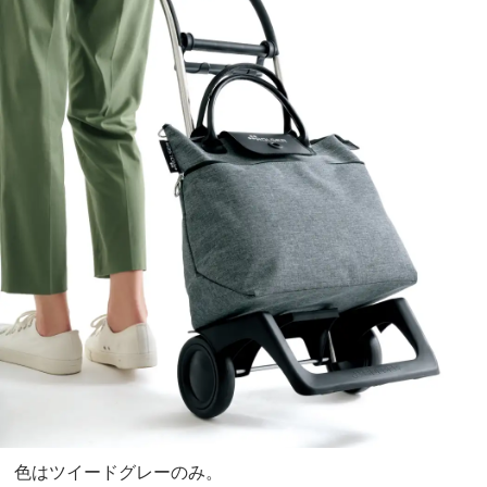
色はツイードグレーのみ。