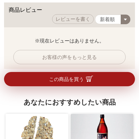
商品レビュー
レビューを書く
※現在レビューはありません。
お客様の声をもっと見る
この商品を買う
あなたにおすすめしたい商品