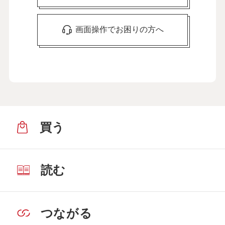
画面操作でお困りの方へ
買う
読む
つながる