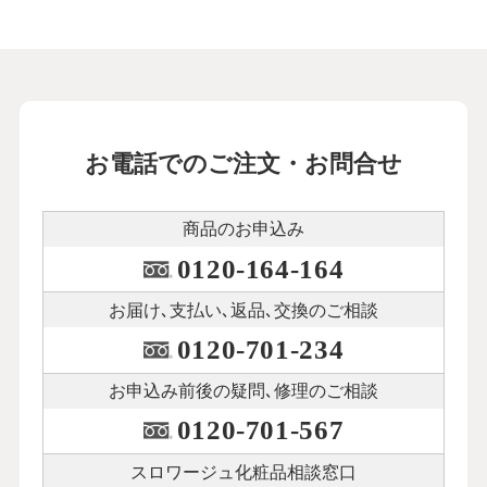
お電話でのご注文・お問合せ
商品のお申込み
0120-164-164
お届け､支払い､
返品､交換のご相談
0120-701-234
お申込み前後の
疑問､修理のご相談
0120-701-567
スロワージュ化粧品
相談窓口