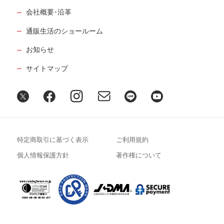
会社概要･沿革
通販生活のショールーム
お知らせ
サイトマップ
特定商取引に基づく表示
ご利用規約
個人情報保護方針
著作権について