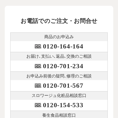
お電話でのご注文・お問合せ
商品のお申込み
0120-164-164
お届け､支払い､
返品､交換のご相談
0120-701-234
お申込み前後の
疑問､修理のご相談
0120-701-567
スロワージュ化粧品
相談窓口
0120-154-533
養生食品相談窓口