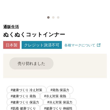
通販生活
ぬくぬくコットインナー
日本製
クレジット決済不可
各種マークについて
売り切れました
#健康づくり 冷え対策
#発熱 保温力
#健康づくり 発熱
#冷え対策 発熱
#健康づくり 保温力
#冷え対策 保温力
#肌着 健康づくり
#健康づくり 伸縮性