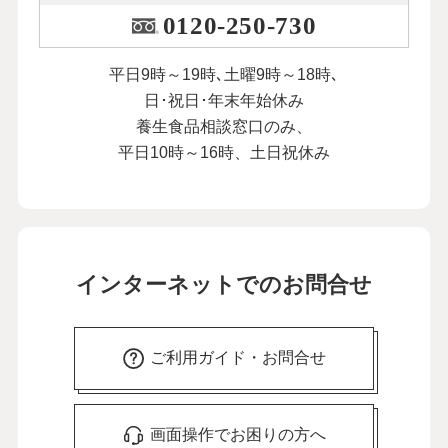
0120-250-730
平日9時～19時､土曜9時～18時､
日･祝日･年末年始休み
養生食品相談窓口のみ、
平日10時～16時、土日祝休み
インターネットでのお問合せ
ご利用ガイド・お問合せ
画面操作でお困りの方へ