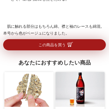
肌に触れる部分はもちろん綿。襟と袖のレースも綿混。
本号から色がベージュになりました。
この商品を買う
あなたにおすすめしたい商品