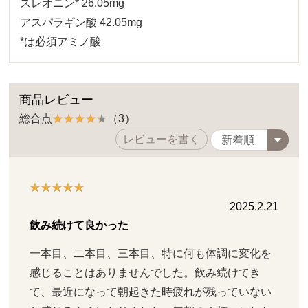
スレオニン* 26.05mg
アスパラギン酸 42.05mg
*は必須アミノ酸
商品レビュー
総合点
（3）
レビューを書く
2025.2.21
飲み続けて良かった
一本目、二本目、三本目、特に何も体調に変化を
感じることはありませんでした。飲み続けてき
て、最近になって朝起きた時疲れが残っていない