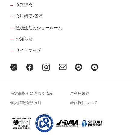
企業理念
会社概要･沿革
通販生活のショールーム
お知らせ
サイトマップ
特定商取引に基づく表示
ご利用規約
個人情報保護方針
著作権について