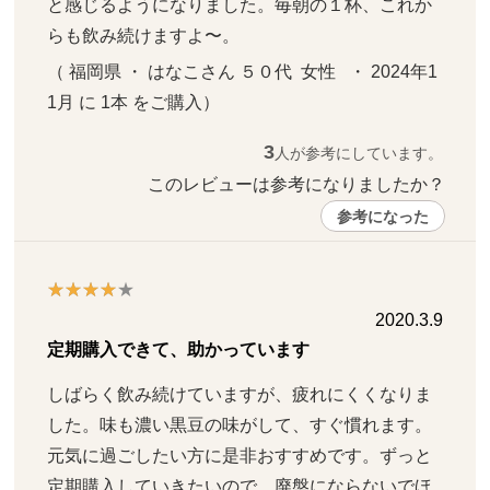
と感じるようになりました。毎朝の１杯、これか
らも飲み続けますよ〜。
（ 福岡県 ・ はなこさん ５０代  女性   ・ 2024年1
1月 に 1本 をご購入）
3
人が参考にしています。
このレビューは参考になりましたか？ 
参考になった
2020.3.9
定期購入できて、助かっています
しばらく飲み続けていますが、疲れにくくなりま
した。味も濃い黒豆の味がして、すぐ慣れます。
元気に過ごしたい方に是非おすすめです。ずっと
定期購入していきたいので、廃盤にならないでほ