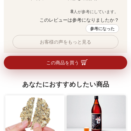
8
人が参考にしています。
このレビューは参考になりましたか？ 
参考になった
お客様の声をもっと見る
この商品を買う
あなたにおすすめしたい商品