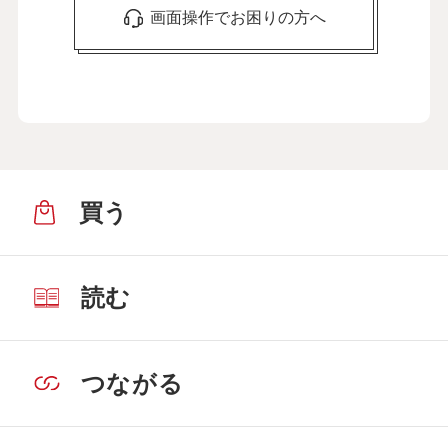
画面操作でお困りの方へ
買う
読む
つながる