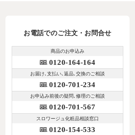
お電話でのご注文・お問合せ
商品のお申込み
0120-164-164
お届け､支払い､
返品､交換のご相談
0120-701-234
お申込み前後の
疑問､修理のご相談
0120-701-567
スロワージュ化粧品
相談窓口
0120-154-533