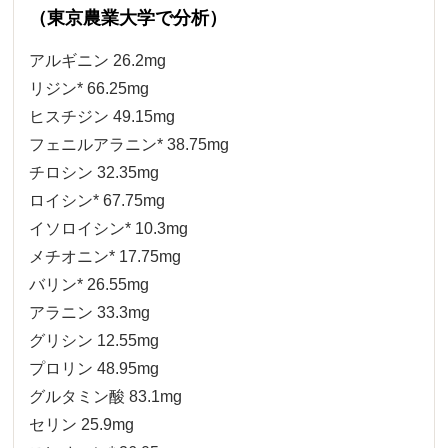
（東京農業大学で分析）
アルギニン 26.2mg
リジン* 66.25mg
ヒスチジン 49.15mg
フェニルアラニン* 38.75mg
チロシン 32.35mg
ロイシン* 67.75mg
イソロイシン* 10.3mg
メチオニン* 17.75mg
バリン* 26.55mg
アラニン 33.3mg
グリシン 12.55mg
プロリン 48.95mg
グルタミン酸 83.1mg
セリン 25.9mg