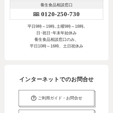
養生食品相談窓口
0120-250-730
平日9時～19時､土曜9時～18時､
日･祝日･年末年始休み
養生食品相談窓口のみ、
平日10時～16時、土日祝休み
インターネットでのお問合せ
ご利用ガイド・お問合せ