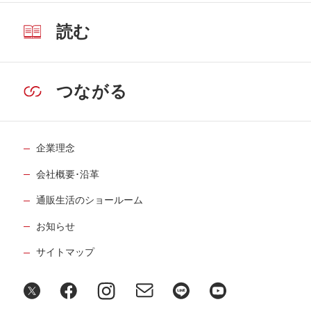
読む
つながる
企業理念
会社概要･沿革
通販生活のショールーム
お知らせ
サイトマップ