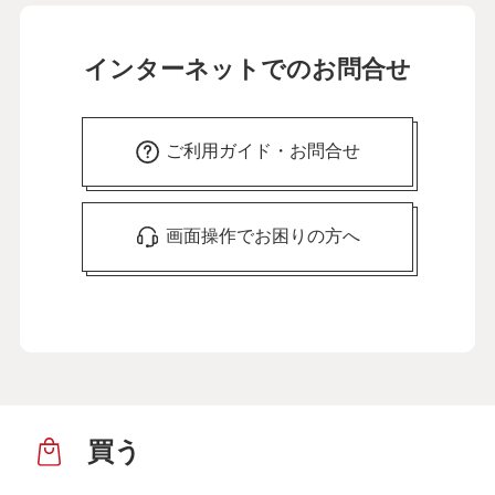
インターネットでのお問合せ
ご利用ガイド・お問合せ
画面操作でお困りの方へ
買う