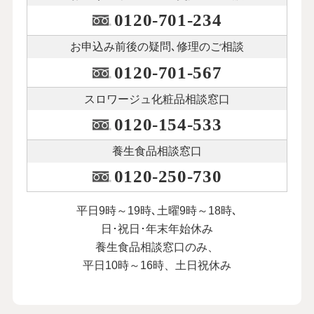
0120-701-234
お申込み前後の
疑問､修理のご相談
0120-701-567
スロワージュ化粧品
相談窓口
0120-154-533
養生食品相談窓口
0120-250-730
平日9時～19時､土曜9時～18時､
日･祝日･年末年始休み
養生食品相談窓口のみ、
平日10時～16時、土日祝休み