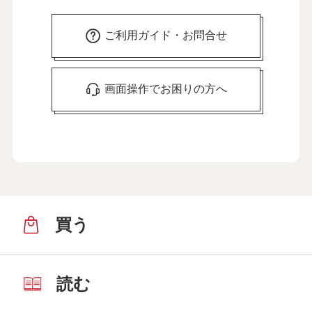
ご利用ガイド・お問合せ
画面操作でお困りの方へ
買う
読む