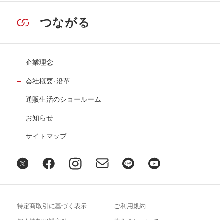
つながる
企業理念
会社概要･沿革
通販生活のショールーム
お知らせ
サイトマップ
特定商取引に基づく表示
ご利用規約