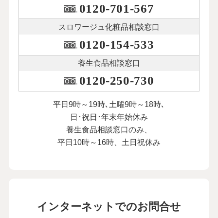
0120-701-567
スロワージュ化粧品
相談窓口
0120-154-533
養生食品相談窓口
0120-250-730
平日9時～19時､土曜9時～18時､
日･祝日･年末年始休み
養生食品相談窓口のみ、
平日10時～16時、土日祝休み
インターネットでのお問合せ