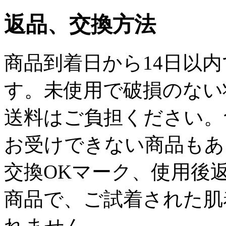
返品、交換方法
商品到着日から14日以
す。未使用で破損のない
送料はご負担ください。
お受けできない商品もあ
交換OKマーク、使用後
商品で、ご試着された肌