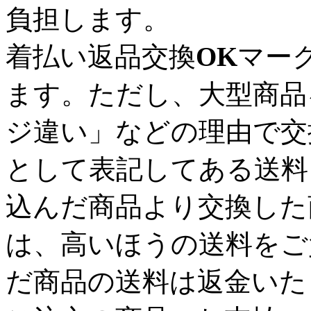
負担します。
着払い返品交換
OK
マー
ます。ただし、大型商品
ジ違い」などの理由で交
として表記してある送料
込んだ商品より交換した
は、高いほうの送料をご
だ商品の送料は返金いた