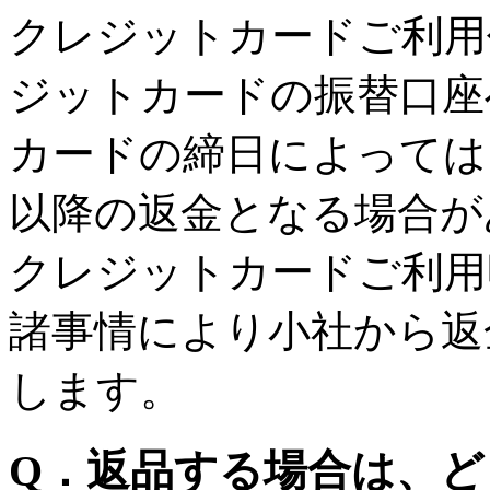
クレジットカードご利用
ジットカードの振替口座
カードの締日によっては
以降の返金となる場合が
クレジットカードご利用
諸事情により小社から返
します。
Q．返品する場合は、