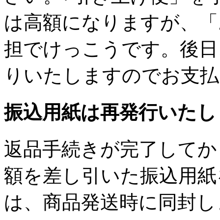
は高額になりますが、「
担でけっこうです。後日
りいたしますのでお支払
振込用紙は再発行いたし
返品手続きが完了してか
額を差し引いた振込用紙
は、商品発送時に同封し