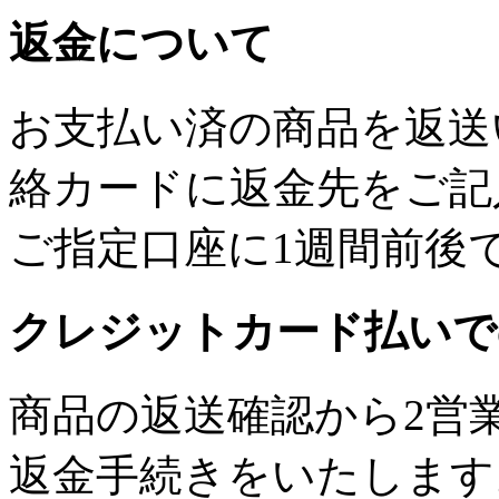
返金について
お支払い済の商品を返送
絡カードに返金先をご記
ご指定口座に1週間前後
クレジットカード払いで
商品の返送確認から2営
返金手続きをいたします