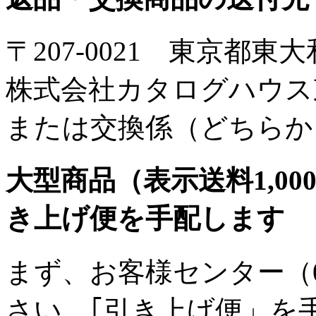
〒207-0021 東京都東大
株式会社カタログハウス
または交換係（どちらか
大型商品（表示送料1,0
き上げ便を手配します
まず、お客様センター（012
さい。｢引き上げ便」を