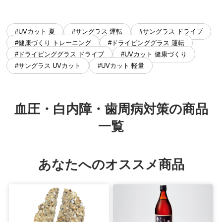
#UVカット 夏
#サングラス 運転
#サングラス ドライブ
#健康づくり トレーニング
#ドライビンググラス 運転
#ドライビンググラス ドライブ
#UVカット 健康づくり
#サングラス UVカット
#UVカット 軽量
血圧・白内障・歯周病対策の商品
一覧
あなたへのオススメ商品