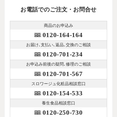
お電話でのご注文・お問合せ
商品のお申込み
0120-164-164
お届け､支払い､
返品､交換のご相談
0120-701-234
お申込み前後の
疑問､修理のご相談
0120-701-567
スロワージュ化粧品
相談窓口
0120-154-533
養生食品相談窓口
0120-250-730