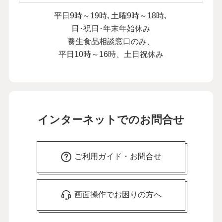
平日9時～19時､土曜9時～18時､
日･祝日･年末年始休み
養生食品相談窓口のみ、
平日10時～16時、土日祝休み
インターネットでのお問合せ
ご利用ガイド・お問合せ
画面操作でお困りの方へ