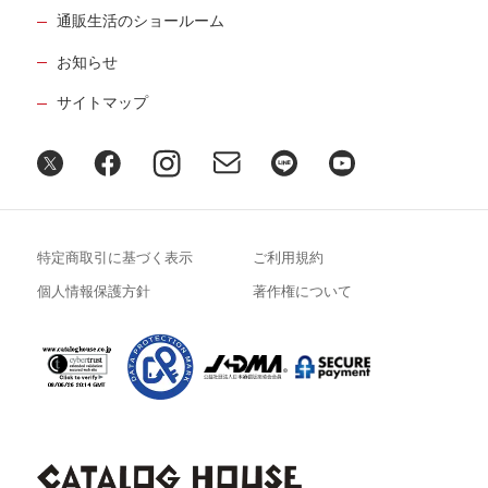
通販生活のショールーム
お知らせ
サイトマップ
特定商取引に基づく表示
ご利用規約
個人情報保護方針
著作権について