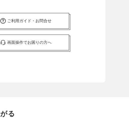
ご利用ガイド・お問合せ
画面操作でお困りの方へ
ながる