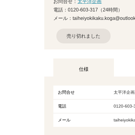
お問合せ：
太平洋企画
電話：0120-603-317（24時間）
メール：taiheiyokikaku.koga@outlook
売り切れました
仕様
お問合せ
太平洋企画
電話
0120-60
メール
taiheiyok