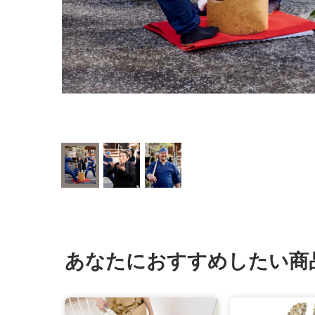
お餅屋さんを
あなたにおすすめしたい商