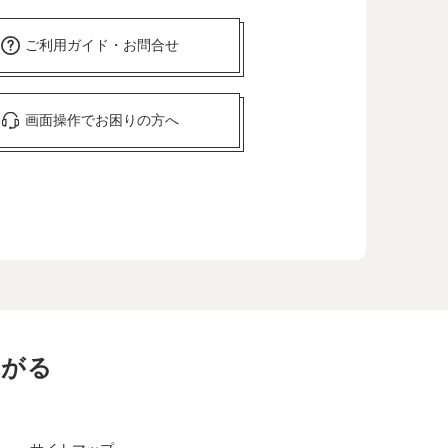
ご利用ガイド・お問合せ
画面操作でお困りの方へ
ながる