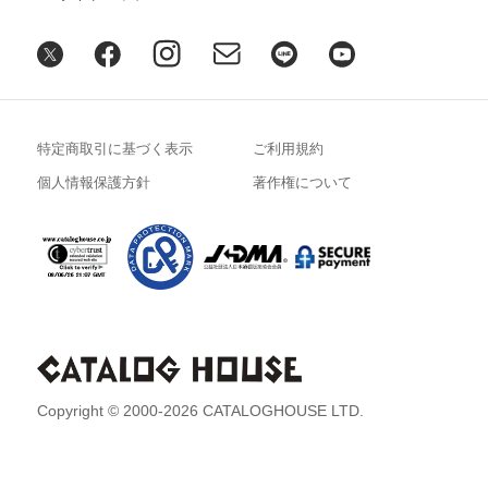
特定商取引に基づく表示
ご利用規約
個人情報保護方針
著作権について
Copyright © 2000-2026 CATALOGHOUSE LTD.