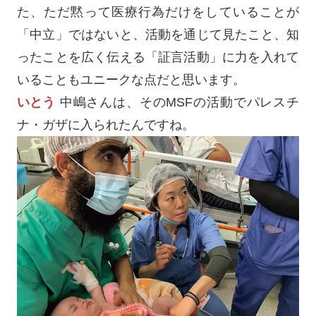
た、ただ黙って医療行為だけをしていることが
「中立」ではないと、活動を通じて見たこと、知
ったことを広く伝える「証言活動」に力を入れて
いることもユニークな点だと思います。
いとう
中嶋さんは、そのMSFの活動でパレスチ
ナ・ガザに入られたんですね。