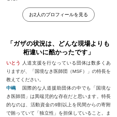
お2人のプロフィールを見る
「ガザの状況は、どんな現場よりも
桁違いに酷かったです」
いとう
人道支援を行なっている団体は数多くあ
りますが、「国境なき医師団（MSF）」の特長を
教えてください。
中嶋
国際的な人道援助団体の中でも「国境な
き医師団」は異端児的な存在だと思います。特長
的なのは、活動資金の9割以上を民間からの寄附
で賄っていて「独立性」を担保していること。ま