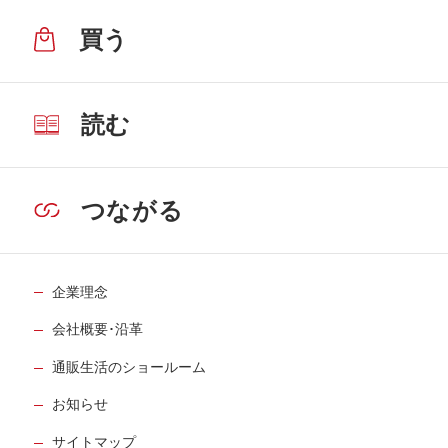
買う
読む
つながる
企業理念
会社概要･沿革
通販生活のショールーム
お知らせ
サイトマップ