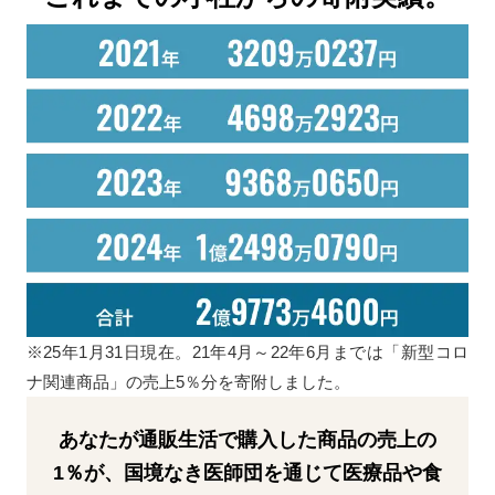
※25年1月31日現在。21年4月～22年6月までは「新型コロ
ナ関連商品」の売上5％分を寄附しました。
あなたが通販生活で購入した商品の売上の
1％が、国境なき医師団を通じて医療品や食