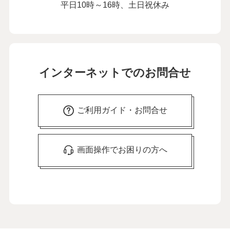
平日10時～16時、土日祝休み
インターネットでのお問合せ
ご利用ガイド・お問合せ
画面操作でお困りの方へ