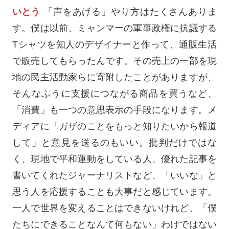
いとう
「声をあげる」やり方はたくさんありま
す。僕は以前、ミャンマーの軍事政権に抗議する
Tシャツを知人のデザイナーと作って、通販生活
で販売してもらったんです。その売上の一部を現
地の民主活動家らに寄附したことがありますが、
そんなふうに支援につながる商品を買うなど、
「消費」も一つの意思表示の手段になります。メ
ディアに「ガザのことをもっと知りたいから報道
して」と意見を送るのもいい。批判だけではな
く、現地で平和運動をしている人、優れた記事を
書いてくれたジャーナリストなど、「いいな」と
思う人を応援することも大事だと感じています。
一人で世界を変えることはできないけれど、「僕
たちにできることなんて何もない」わけではない