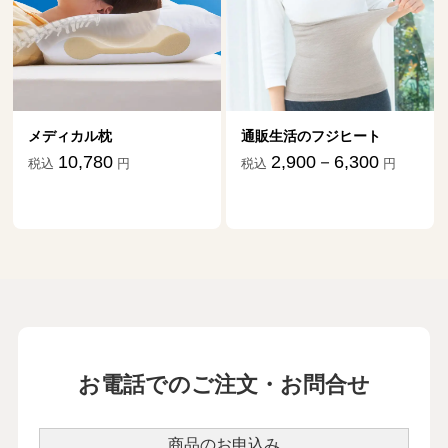
メディカル枕
通販生活のフジヒート
10,780
2,900－6,300
税込
円
税込
円
お電話でのご注文・お問合せ
商品のお申込み