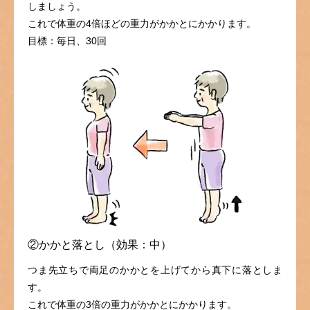
しましょう。
これで体重の4倍ほどの重力がかかとにかかります。
目標：毎日、30回
②かかと落とし（効果：中）
つま先立ちで両足のかかとを上げてから真下に落としま
す。
これで体重の3倍の重力がかかとにかかります。