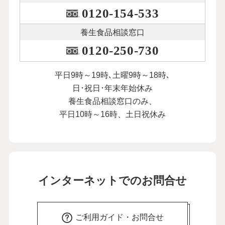
0120-154-533
養生食品相談窓口
0120-250-730
平日9時～19時､土曜9時～18時､
日･祝日･年末年始休み
養生食品相談窓口のみ、
平日10時～16時、土日祝休み
インターネットでのお問合せ
ご利用ガイド・お問合せ