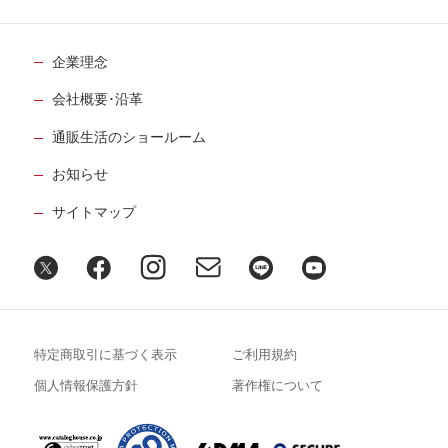
企業理念
会社概要･沿革
通販生活のショールーム
お知らせ
サイトマップ
特定商取引に基づく表示
ご利用規約
個人情報保護方針
著作権について