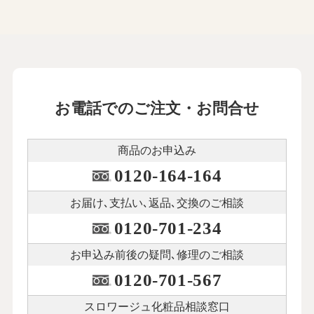
お電話でのご注文・お問合せ
商品のお申込み
0120-164-164
お届け､支払い､
返品､交換のご相談
0120-701-234
お申込み前後の
疑問､修理のご相談
0120-701-567
スロワージュ化粧品
相談窓口