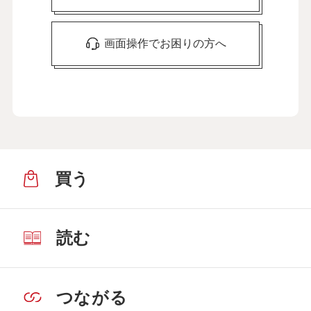
画面操作でお困りの方へ
買う
読む
つながる