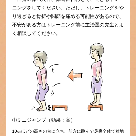
ニングをしてください。ただし、トレーニングをや
り過ぎると骨折や関節を痛める可能性があるので、
不安がある方はトレーニング前に主治医の先生とよ
く相談してください。
①ミニジャンプ（効果：高）
10㎝ほどの高さの台に立ち、前方に跳んで足裏全体で着地