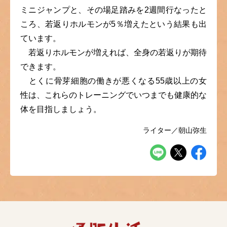
ミニジャンプと、その場足踏みを2週間行なったと
ころ、若返りホルモンが5％増えたという結果も出
ています。
若返りホルモンが増えれば、全身の若返りが期待
できます。
とくに骨芽細胞の働きが悪くなる55歳以上の女
性は、これらのトレーニングでいつまでも健康的な
体を目指しましょう。
ライター／朝山弥生