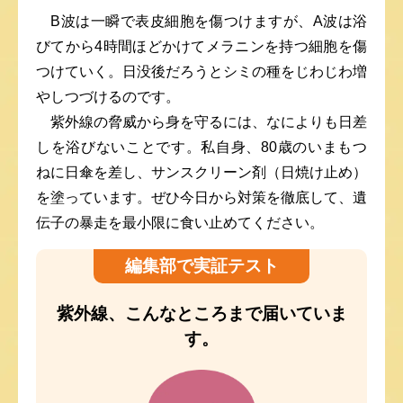
B波は一瞬で表皮細胞を傷つけますが、A波は浴
びてから4時間ほどかけてメラニンを持つ細胞を傷
つけていく。日没後だろうとシミの種をじわじわ増
やしつづけるのです。
紫外線の脅威から身を守るには、なによりも日差
しを浴びないことです。私自身、80歳のいまもつ
ねに日傘を差し、サンスクリーン剤（日焼け止め）
を塗っています。ぜひ今日から対策を徹底して、遺
伝子の暴走を最小限に食い止めてください。
編集部で実証テスト
紫外線、こんなところまで届いていま
す。