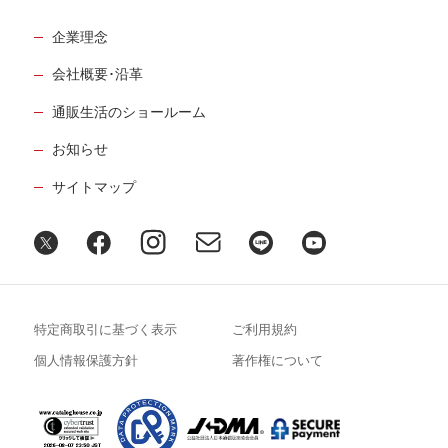
企業理念
会社概要･沿革
通販生活のショールーム
お知らせ
サイトマップ
特定商取引に基づく表示
ご利用規約
個人情報保護方針
著作権について