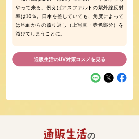
やって来る。例えばアスファルトの紫外線反射
率は10％。日傘を差していても、角度によって
は地面からの照り返し（上写真・赤色部分）を
浴びてしまうことに。
通販生活のUV対策コスメを見る
の