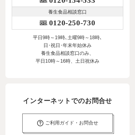
0120-154-533
養生食品相談窓口
0120-250-730
平日9時～19時､土曜9時～18時､
日･祝日･年末年始休み
養生食品相談窓口のみ、
平日10時～16時、土日祝休み
インターネットでのお問合せ
ご利用ガイド・お問合せ