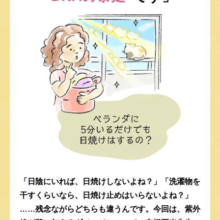
「日陰にいれば、日焼けしないよね？」
「洗濯物を
干すくらいなら、日焼け止めはいらないよね？」
……残念ながらどちらも違うんです。
今回は、紫外