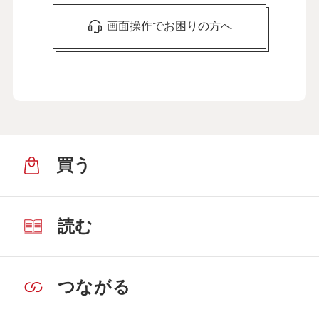
画面操作でお困りの方へ
買う
読む
つながる