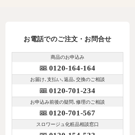
お電話でのご注文・お問合せ
商品のお申込み
0120-164-164
お届け､支払い､
返品､交換のご相談
0120-701-234
お申込み前後の
疑問､修理のご相談
0120-701-567
スロワージュ化粧品
相談窓口