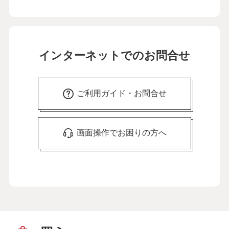
インターネットでのお問合せ
ご利用ガイド・お問合せ
画面操作でお困りの方へ