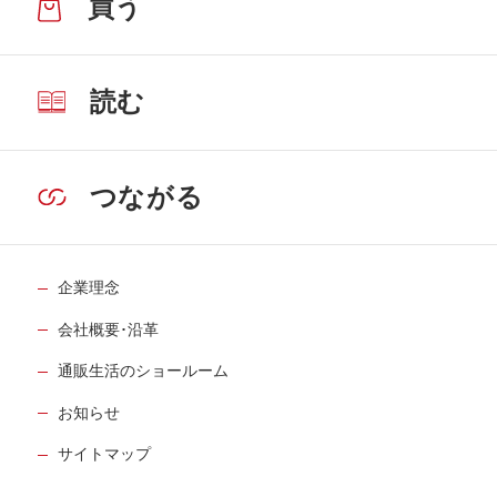
買う
読む
つながる
企業理念
会社概要･沿革
通販生活のショールーム
お知らせ
サイトマップ