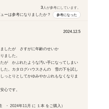
3
人が参考にしています。
ューは参考になりましたか？ 
参考になった
2024.12.5
ましたが　さすがに年齢のせいか

ました。

たが　かぶれたような汚い手になってしまい

でした。カタログハウスさんの　雪の下を試し
、しっとりとしてかゆみやかぶれもなくなりま
心です。

  ・ 2024年11月 に １本 をご購入）