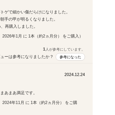
トゲで細かい傷だらけになりました。

手の甲が明るくなりました。

め、再購入しました。
 ・ 2026年1月 に 1本（約2ヵ月分） をご購入）
1
人が参考にしています。
ューは参考になりましたか？ 
参考になった
2024.12.24
。まあまあ満足です。
・ 2024年11月 に 1本（約2ヵ月分） をご購