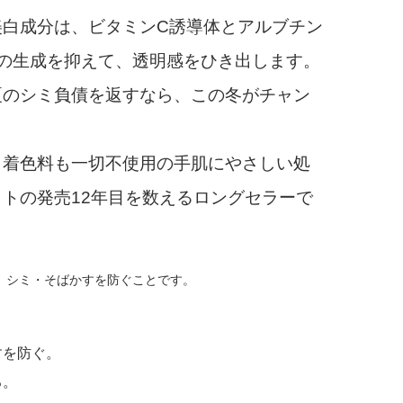
白成分は、ビタミンC誘導体とアルブチン
の生成を抑えて、透明感をひき出します。
夏のシミ負債を返すなら、この冬がチャン
着色料も一切不使用の手肌にやさしい処
トの発売12年目を数えるロングセラーで
、シミ・そばかすを防ぐことです。
すを防ぐ。
る。