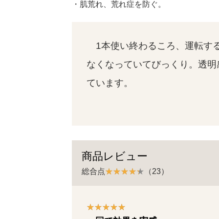
・肌荒れ、荒れ症を防ぐ。
1本使い終わるころ、運転す
なくなっていてびっくり。透明
ています。
商品レビュー
総合点
（23）