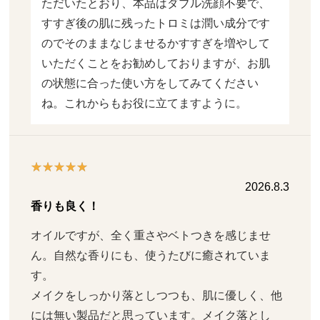
ただいたとおり、本品はダブル洗顔不要で、
すすぎ後の肌に残ったトロミは潤い成分です
のでそのままなじませるかすすぎを増やして
いただくことをお勧めしておりますが、お肌
の状態に合った使い方をしてみてください
ね。これからもお役に立てますように。
2026.8.3
香りも良く！
オイルですが、全く重さやベトつきを感じませ
ん。自然な香りにも、使うたびに癒されていま
す。

メイクをしっかり落としつつも、肌に優しく、他
には無い製品だと思っています。メイク落とし