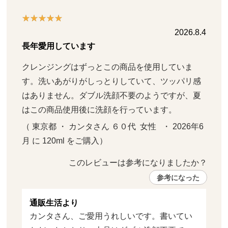
2026.8.4
長年愛用しています
クレンジングはずっとこの商品を使用していま
す。洗いあがりがしっとりしていて、ツッパリ感
はありません。ダブル洗顔不要のようですが、夏
はこの商品使用後に洗顔を行っています。
（ 東京都 ・ カンタさん ６０代  女性   ・ 2026年6
月 に 120ml をご購入）
このレビューは参考になりましたか？ 
参考になった
通販生活より
カンタさん、ご愛用うれしいです。書いてい