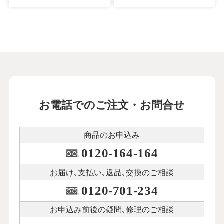
お電話でのご注文・お問合せ
商品のお申込み
0120-164-164
お届け､支払い､
返品､交換のご相談
0120-701-234
お申込み前後の
疑問､修理のご相談