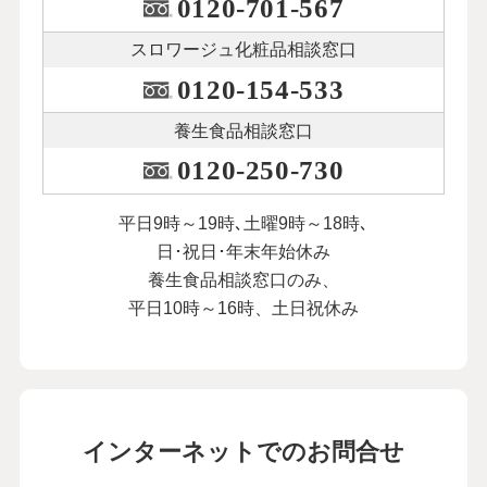
0120-701-567
スロワージュ化粧品
相談窓口
0120-154-533
養生食品相談窓口
0120-250-730
平日9時～19時､土曜9時～18時､
日･祝日･年末年始休み
養生食品相談窓口のみ、
平日10時～16時、土日祝休み
インターネットでのお問合せ