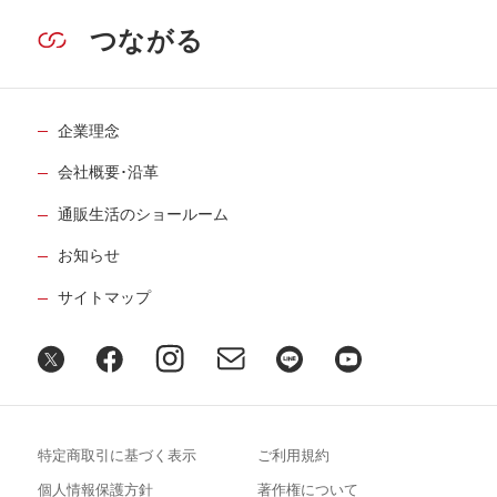
つながる
企業理念
会社概要･沿革
通販生活のショールーム
お知らせ
サイトマップ
特定商取引に基づく表示
ご利用規約
個人情報保護方針
著作権について