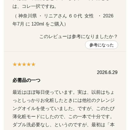
は、コレ一択ですね。
（ 神奈川県 ・ リニアさん ６０代  女性   ・ 2026
年7月 に 120ml をご購入）
このレビューは参考になりましたか？ 
参考になった
2026.6.29
必需品の一つ
最近はほぼ毎日使っています。実は、以前はちょ
っとしっかりお化粧したときには他社のクレンジ
ングオイルを使っていました。ですが、このたび
薄化粧モードにしたので、この一本で十分です。
ダブル洗必要なし、というのですが、最初は「本