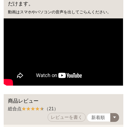
だけます。
動画はスマホやパソコンの音声を出してごらんください。
商品レビュー
総合点
（21）
レビューを書く