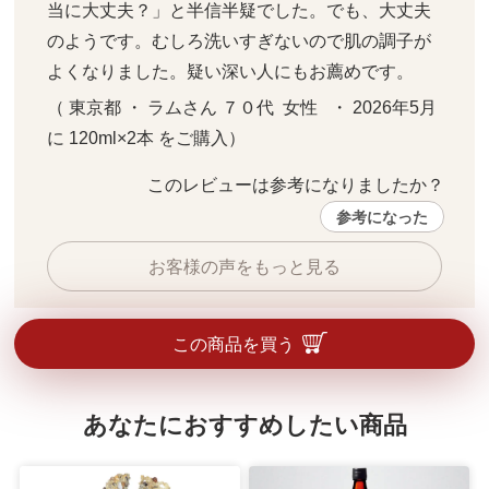
当に大丈夫？」と半信半疑でした。でも、大丈夫
のようです。むしろ洗いすぎないので肌の調子が
よくなりました。疑い深い人にもお薦めです。
（ 東京都 ・ ラムさん ７０代  女性   ・ 2026年5月 
に 120ml×2本 をご購入）
このレビューは参考になりましたか？ 
参考になった
お客様の声をもっと見る
この商品を買う
あなたにおすすめしたい商品