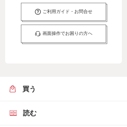
ご利用ガイド・お問合せ
画面操作でお困りの方へ
買う
読む