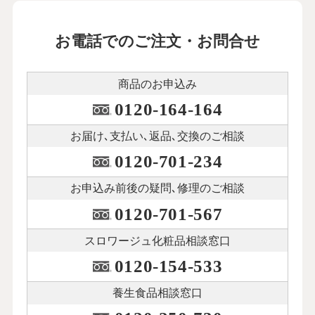
お電話でのご注文・お問合せ
商品のお申込み
0120-164-164
お届け､支払い､
返品､交換のご相談
0120-701-234
お申込み前後の
疑問､修理のご相談
0120-701-567
スロワージュ化粧品
相談窓口
0120-154-533
養生食品相談窓口