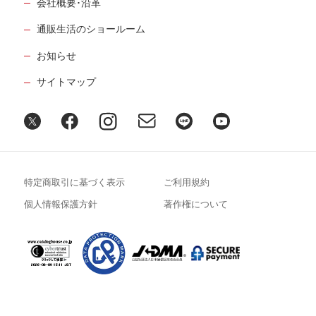
会社概要･沿革
通販生活のショールーム
お知らせ
サイトマップ
特定商取引に基づく表示
ご利用規約
個人情報保護方針
著作権について