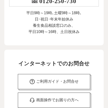
0120-250-730
平日9時～19時､土曜9時～18時､
日･祝日･年末年始休み
養生食品相談窓口のみ、
平日10時～16時、土日祝休み
インターネットでのお問合せ
ご利用ガイド・お問合せ
画面操作でお困りの方へ