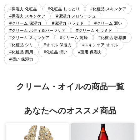
#保湿力 化粧品
#化粧品 しっとり
#化粧品 スキンケア
#保湿力 スキンケア
#保湿力 スロワージュ
#クリーム 保湿力
#保湿力 セラミド
#クリーム 潤い
#クリーム ボディ＆パーツケア
#クリーム セラミド
#クリーム スキンケア
#クリーム 乾燥
#化粧品 敏感肌
#化粧品 シミ
#オイル 保湿力
#スキンケア オイル
#化粧品 薬用
#化粧品 潤い
#薬用 保湿力
#潤い 保湿力
クリーム・オイルの商品一覧
あなたへのオススメ商品