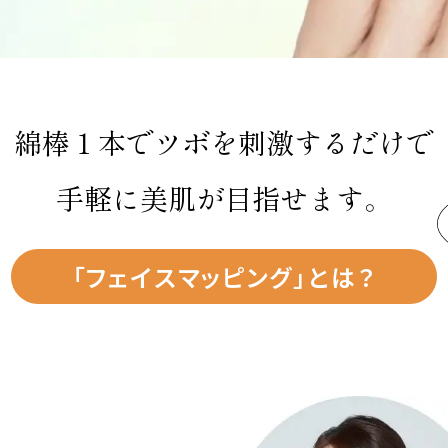
綿棒１本でツボを刺激するだけで
手軽に美肌が目指せます。
「フェイスマッピング」とは？