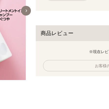
商品レビュー
※現在レビ
お客様