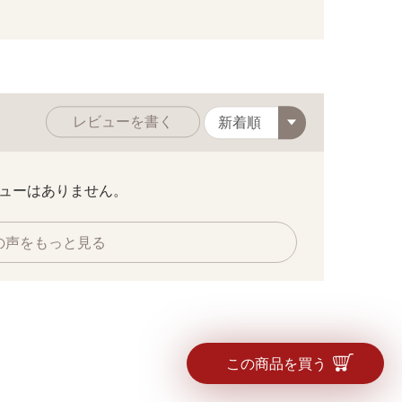
レビューを書く
ューはありません。
の声をもっと見る
この商品を買う