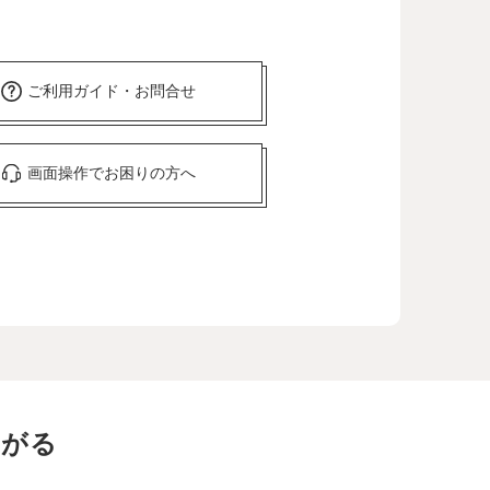
ご利用ガイド・お問合せ
画面操作でお困りの方へ
ながる