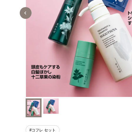
#コフレ セット