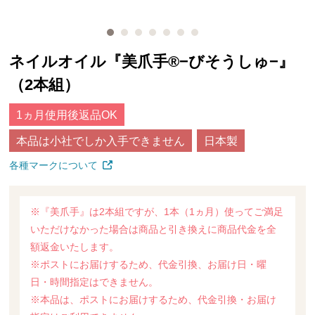
ネイルオイル『美爪手®−びそうしゅ−』
（2本組）
1ヵ月使用後返品OK
本品は小社でしか入手できません
日本製
各種マークについて
※『美爪手』は2本組ですが、1本（1ヵ月）使ってご満足
いただけなかった場合は商品と引き換えに商品代金を全
額返金いたします。
※ポストにお届けするため、代金引換、お届け日・曜
日・時間指定はできません。
※本品は、ポストにお届けするため、代金引換・お届け