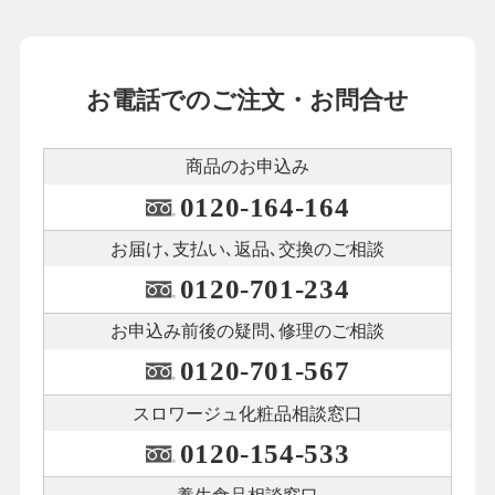
お電話でのご注文・お問合せ
商品のお申込み
0120-164-164
お届け､支払い､
返品､交換のご相談
0120-701-234
お申込み前後の
疑問､修理のご相談
0120-701-567
スロワージュ化粧品
相談窓口
0120-154-533