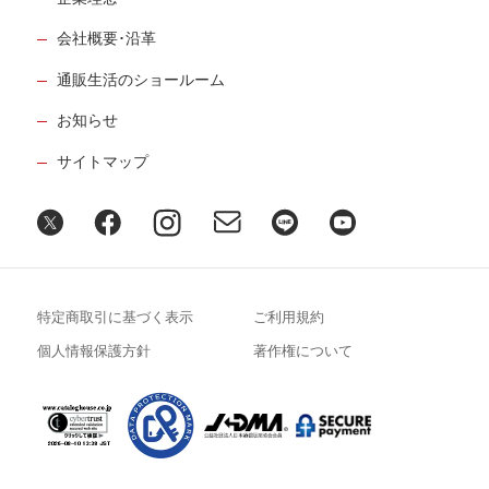
会社概要･沿革
通販生活のショールーム
お知らせ
サイトマップ
特定商取引に基づく表示
ご利用規約
個人情報保護方針
著作権について