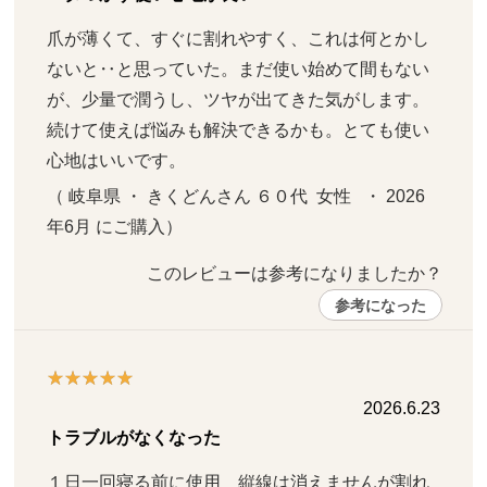
爪が薄くて、すぐに割れやすく、これは何とかし
ないと‥と思っていた。まだ使い始めて間もない
が、少量で潤うし、ツヤが出てきた気がします。
続けて使えば悩みも解決できるかも。とても使い
心地はいいです。
（ 岐阜県 ・ きくどんさん ６０代  女性   ・ 2026
年6月 にご購入）
このレビューは参考になりましたか？ 
参考になった
2026.6.23
トラブルがなくなった
１日一回寝る前に使用　縦線は消えませんが割れ