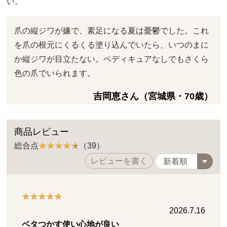
い。
爪の縦ジワが嫌で、素足になる夏は憂鬱でした。これ
を爪の根元にくるくる塗り込んでいたら、いつのまに
か縦ジワが目立たない。ペディキュアなしでもさくら
色の爪でいられます。
吉岡恵さん（宮城県・70歳）
商品レビュー
総合点
（39）
レビューを書く
2026.7.16
ベタつかす使い心地が良い