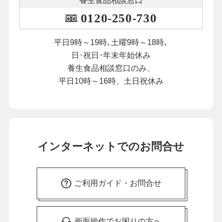
養生食品相談窓口
0120-250-730
平日9時～19時､土曜9時～18時､
日･祝日･年末年始休み
養生食品相談窓口のみ、
平日10時～16時、土日祝休み
インターネットでのお問合せ
ご利用ガイド・お問合せ
画面操作でお困りの方へ