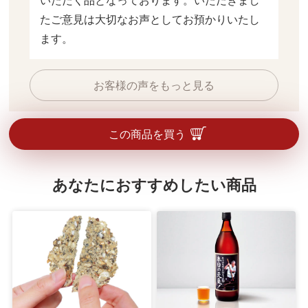
いただく品となっております。いただきまし
たご意見は大切なお声としてお預かりいたし
ます。
お客様の声をもっと見る
この商品を買う
あなたにおすすめしたい商品