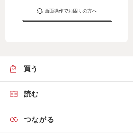
画面操作でお困りの方へ
買う
読む
つながる