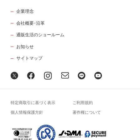
企業理念
会社概要･沿革
通販生活のショールーム
お知らせ
サイトマップ
特定商取引に基づく表示
ご利用規約
個人情報保護方針
著作権について