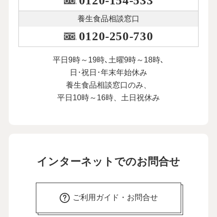
0120-154-533
養生食品相談窓口
0120-250-730
平日9時～19時､土曜9時～18時､
日･祝日･年末年始休み
養生食品相談窓口のみ、
平日10時～16時、土日祝休み
インターネットでのお問合せ
ご利用ガイド・お問合せ