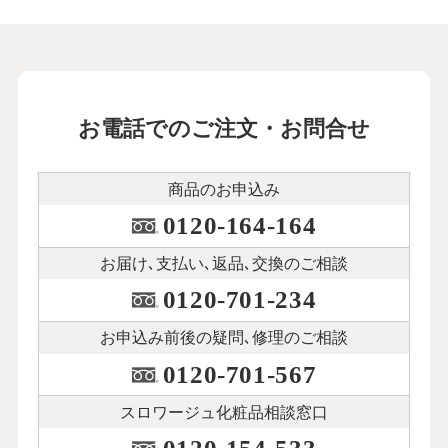
お電話でのご注文・お問合せ
商品のお申込み
0120-164-164
お届け､支払い､
返品､交換のご相談
0120-701-234
お申込み前後の
疑問､修理のご相談
0120-701-567
スロワージュ化粧品
相談窓口