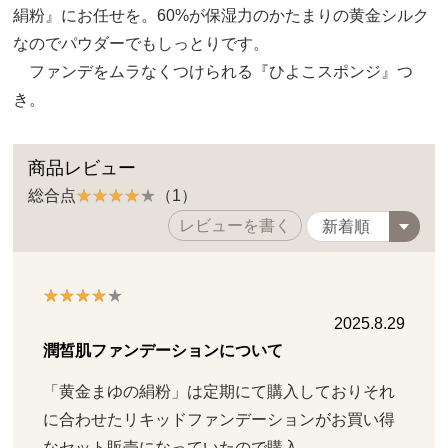
絹粉』にお任せを。60%が保湿力のかたまりの黄金シルク
なのでパウダーでもしっとりです。
ファンデをムラなくつけられる『ひよこスポンジ』つ
き。
商品レビュー
総合点
（1）
レビューを書く
2025.8.29
潤皙肌ファンデーションについて
「黄金まゆの絹粉」は定期にて購入しておりそれ
に合わせたリキッドファンデーションがお買い得
なセット販売になっていたので購入。
