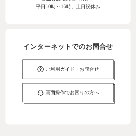
平日10時～16時、土日祝休み
インターネットでのお問合せ
ご利用ガイド・お問合せ
画面操作でお困りの方へ