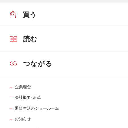
買う
読む
つながる
企業理念
会社概要･沿革
通販生活のショールーム
お知らせ