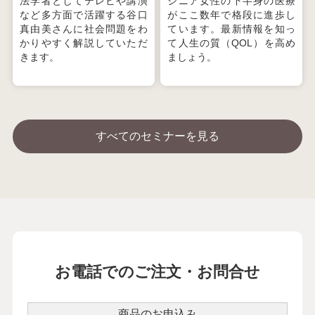
法学者としてテレビや講演
シニア女性の下半身の医療
など多方面で活躍する谷口
がここ数年で格段に進歩し
真由美さんに社会問題をわ
ています。最新情報を知っ
かりやすく解説していただ
て人生の質（QOL）を高め
きます。
ましょう。
すべてのセミナーを見る
お電話でのご注文・お問合せ
商品のお申込み