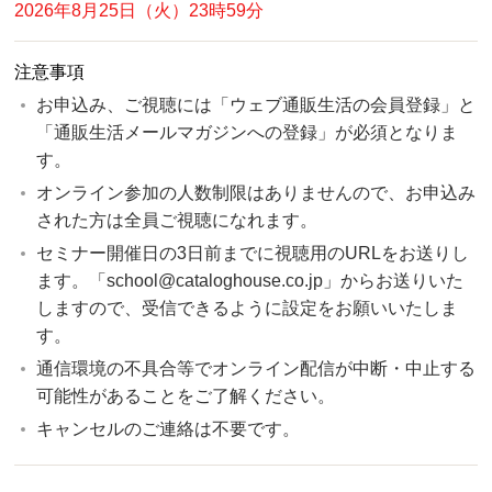
2026年8月25日（火）23時59分
注意事項
お申込み、ご視聴には「ウェブ通販生活の会員登録」と
「通販生活メールマガジンへの登録」が必須となりま
す。
オンライン参加の人数制限はありませんので、お申込み
された方は全員ご視聴になれます。
セミナー開催日の3日前までに視聴用のURLをお送りし
ます。「school@cataloghouse.co.jp」からお送りいた
しますので、受信できるように設定をお願いいたしま
す。
通信環境の不具合等でオンライン配信が中断・中止する
可能性があることをご了解ください。
キャンセルのご連絡は不要です。