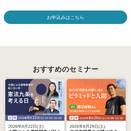
お申込みはこちら
おすすめのセミナー
2026年8月22日(土)
2026年8月29日(土)