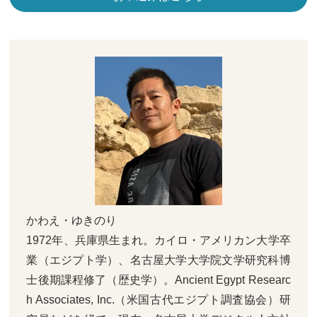
かわえ・ゆきのり
1972年、兵庫県生まれ。カイロ・アメリカン大学卒
業（エジプト学）、名古屋大学大学院文学研究科博
士後期課程修了（歴史学）。Ancient Egypt Researc
h Associates, Inc.（米国古代エジプト調査協会）研