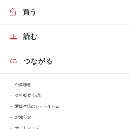
買う
読む
つながる
企業理念
会社概要･沿革
通販生活のショールーム
お知らせ
サイトマップ