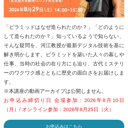
「ピラミッドはなぜ造られたのか？」「どのように
して造られたのか？」知っているようで知らない、
そんな疑問を、河江教授が最新デジタル技術を基に
解き明かします。ピラミッドを築いた人々の暮しや
仕事、当時の社会の在り方にも迫り、古代ミステリ
ーのワクワク感とともに歴史の面白さをお届けしま
す。
※本講座の動画アーカイブは公開しません。
お申込み締切り日 会場参加：2026年8月10日
（月）/ オンライン参加：2026年8月25日（火）
お申込みはこちら