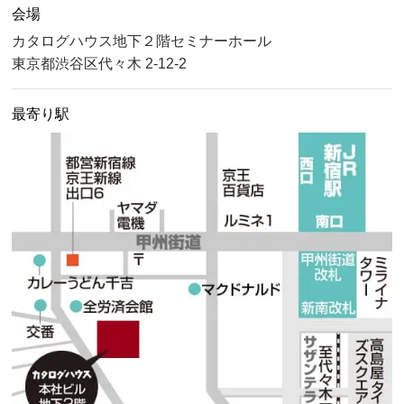
会場
カタログハウス地下２階セミナーホール
東京都渋谷区代々木 2-12-2
最寄り駅