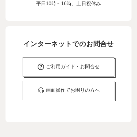
平日10時～16時、土日祝休み
インターネットでのお問合せ
ご利用ガイド・お問合せ
画面操作でお困りの方へ