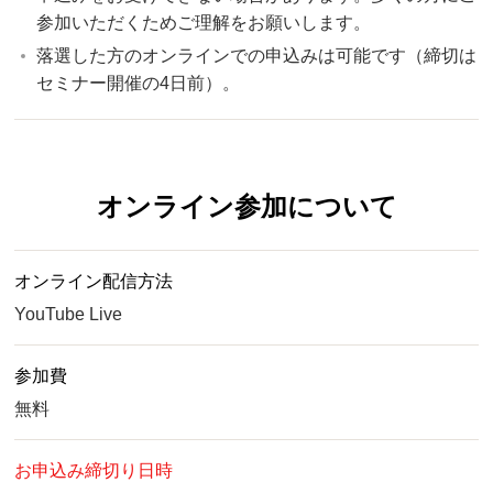
参加いただくためご理解をお願いします。
落選した方のオンラインでの申込みは可能です（締切は
セミナー開催の4日前）。
オンライン参加について
オンライン配信方法
YouTube Live
参加費
無料
お申込み締切り日時