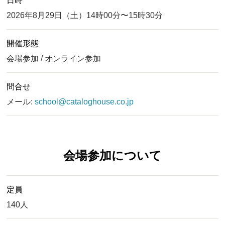
日時
2026年8月29日（土）14時00分〜15時30分
開催形態
会場参加 / オンライン参加
問合せ
メール:
school@cataloghouse.co.jp
会場参加について
定員
140人