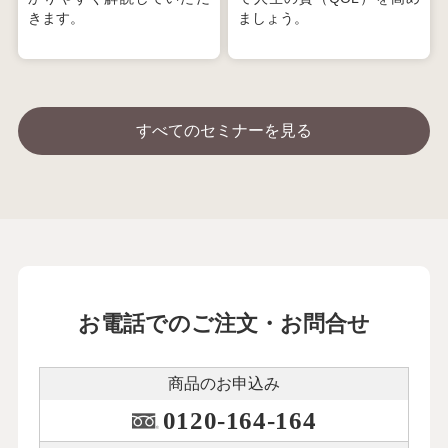
きます。
ましょう。
すべてのセミナーを見る
お電話でのご注文・お問合せ
商品のお申込み
0120-164-164