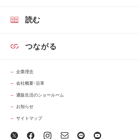
読む
つながる
企業理念
会社概要･沿革
通販生活のショールーム
お知らせ
サイトマップ