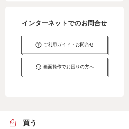
インターネットでのお問合せ
ご利用ガイド・お問合せ
画面操作でお困りの方へ
買う