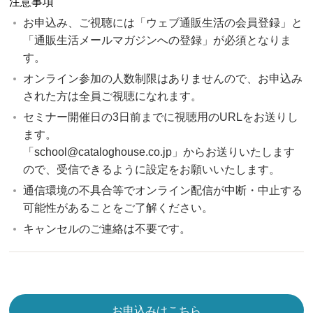
注意事項
お申込み、ご視聴には「ウェブ通販生活の会員登録」と
「通販生活メールマガジンへの登録」が必須となりま
す。
オンライン参加の人数制限はありませんので、お申込み
された方は全員ご視聴になれます。
セミナー開催日の3日前までに視聴用のURLをお送りし
ます。
「school@cataloghouse.co.jp」からお送りいたします
ので、受信できるように設定をお願いいたします。
通信環境の不具合等でオンライン配信が中断・中止する
可能性があることをご了解ください。
キャンセルのご連絡は不要です。
お申込みはこちら