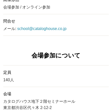
会場参加 / オンライン参加
問合せ
メール:
school@cataloghouse.co.jp
会場参加について
定員
140人
会場
カタログハウス地下２階セミナーホール
東京都渋谷区代々木 2-12-2