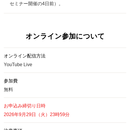
セミナー開催の4日前）。
オンライン参加について
オンライン配信方法
YouTube Live
参加費
無料
お申込み締切り日時
2026年9月29日（火）23時59分