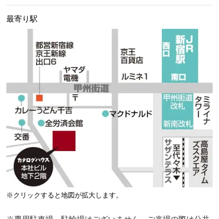
最寄り駅
※クリックすると地図が拡大します。