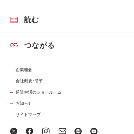
読む
つながる
企業理念
会社概要･沿革
通販生活のショールーム
お知らせ
サイトマップ