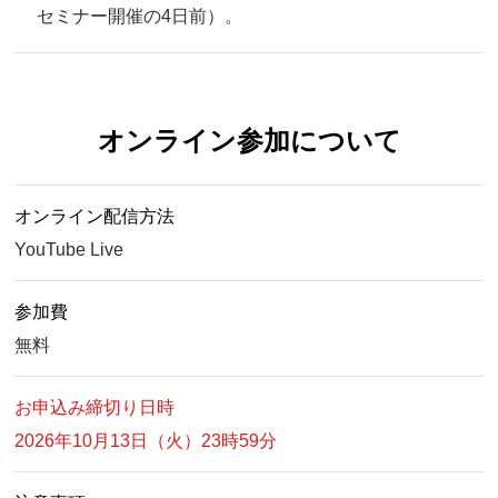
セミナー開催の4日前）。
オンライン参加について
オンライン配信方法
YouTube Live
参加費
無料
お申込み締切り日時
2026年10月13日（火）23時59分