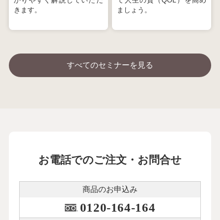
かりやすく解説していただ
て人生の質（QOL）を高め
きます。
ましょう。
すべてのセミナーを見る
お電話でのご注文・お問合せ
商品のお申込み
0120-164-164