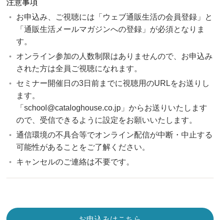
注意事項
お申込み、ご視聴には「ウェブ通販生活の会員登録」と
「通販生活メールマガジンへの登録」が必須となりま
す。
オンライン参加の人数制限はありませんので、お申込み
された方は全員ご視聴になれます。
セミナー開催日の3日前までに視聴用のURLをお送りし
ます。
「school@cataloghouse.co.jp」からお送りいたします
ので、受信できるように設定をお願いいたします。
通信環境の不具合等でオンライン配信が中断・中止する
可能性があることをご了解ください。
キャンセルのご連絡は不要です。
お申込みはこちら