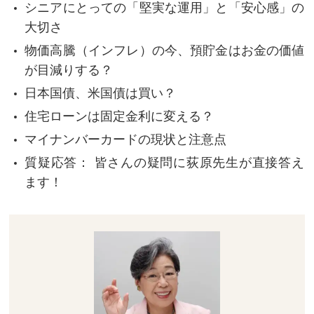
シニアにとっての「堅実な運用」と「安心感」の
大切さ
物価高騰（インフレ）の今、預貯金はお金の価値
が目減りする？
日本国債、米国債は買い？
住宅ローンは固定金利に変える？
マイナンバーカードの現状と注意点
質疑応答： 皆さんの疑問に荻原先生が直接答え
ます！