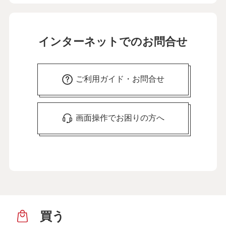
インターネットでのお問合せ
ご利用ガイド・お問合せ
画面操作でお困りの方へ
買う