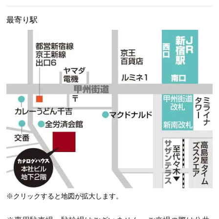
最寄り駅
※クリックすると地図が拡大します。