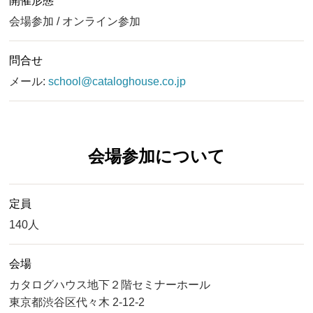
開催形態
会場参加 / オンライン参加
問合せ
メール:
school@cataloghouse.co.jp
会場参加について
定員
140人
会場
カタログハウス地下２階セミナーホール
東京都渋谷区代々木 2-12-2