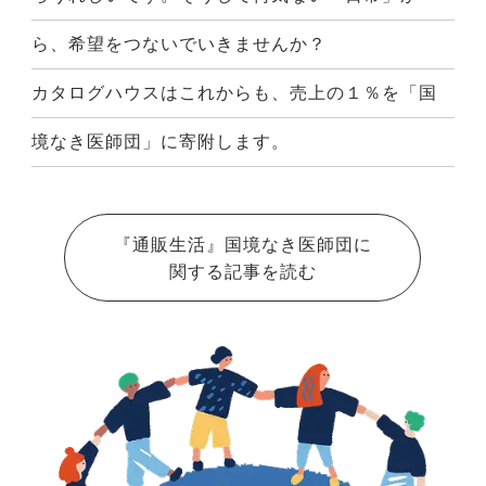
ら、希望をつないでいきませんか？
カタログハウスはこれからも、売上の１％を「国
境なき医師団」に寄附します。
『通販生活』国境なき医師団に
関する記事を読む