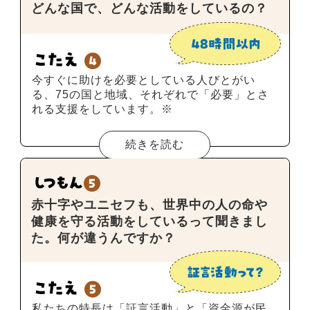
どんな国で、どんな活動をしているの？
今すぐに助けを必要としている人びとがい
る、75の国と地域、それぞれで「必要」とさ
れる支援をしています。※
続きを読む
赤十字やユニセフも、世界中の人の命や
健康を守る活動をしているって聞きまし
た。何が違うんですか？
私たちの特長は「証言活動」と「資金源が民