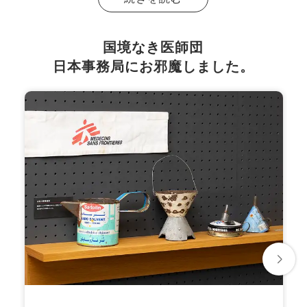
国境なき医師団
日本事務局にお邪魔しました。