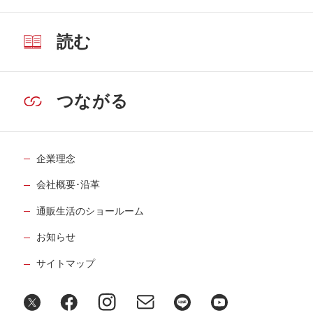
読む
つながる
企業理念
会社概要･沿革
通販生活のショールーム
お知らせ
サイトマップ