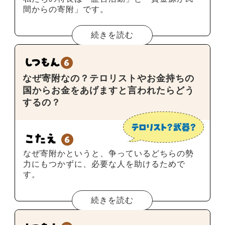
間からの寄附」です。
続きを読む
なぜ寄附なの？テロリストやお金持ちの
国からお金をあげますと言われたらどう
するの？
なぜ寄附かというと、争っているどちらの勢
力にもつかずに、必要な人を助けるためで
す。
続きを読む