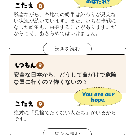
残念ながら、各地での紛争は終わりが見えな
い状況が続いています。また、いちど停戦に
なった紛争も、再発することがあります。だ
からこそ、あきらめてはいけません。
続きを読む
安全な日本から、どうして命がけで危険
な国に行くの？怖くないの？
絶対に「見捨てたくない人たち」がいるから
です。
続きを読む