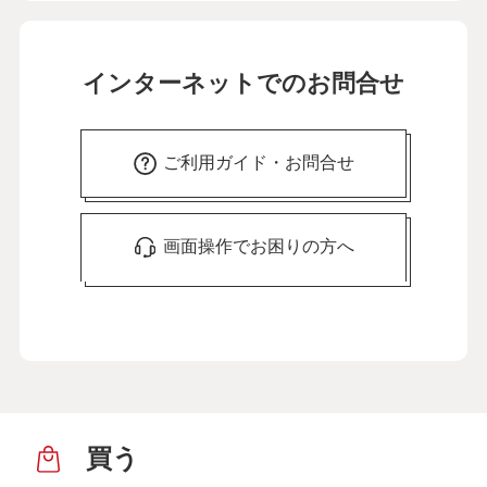
インターネットでのお問合せ
ご利用ガイド・お問合せ
画面操作でお困りの方へ
買う