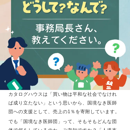
カタログハウスは「買い物は平和な社会でなけれ
ば成り立たない」という思いから、国境なき医師
団への支援として、売上の1％を寄附しています。
でも「国境なき医師団」って、そもそもどんな団