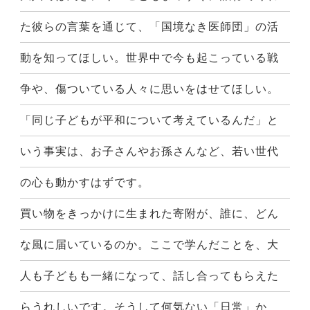
た彼らの言葉を通じて、「国境なき医師団」の活
動を知ってほしい。世界中で今も起こっている戦
争や、傷ついている人々に思いをはせてほしい。
「同じ子どもが平和について考えているんだ」と
いう事実は、お子さんやお孫さんなど、若い世代
の心も動かすはずです。
買い物をきっかけに生まれた寄附が、誰に、どん
な風に届いているのか。ここで学んだことを、大
人も子どもも一緒になって、話し合ってもらえた
らうれしいです。そうして何気ない「日常」か