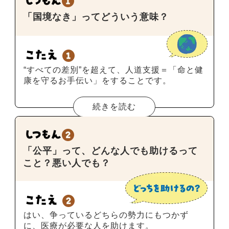
「国境なき」ってどういう意味？
“すべての差別”を超えて、人道支援＝「命と健
康を守るお手伝い」をすることです。
続きを読む
「公平」って、どんな人でも助けるって
こと？悪い人でも？
はい、争っているどちらの勢力にもつかず
に、医療が必要な人を助けます。