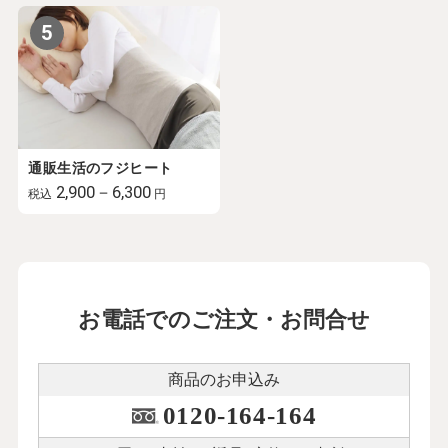
5
通販生活のフジヒート
2,900－6,300
税込
円
お電話でのご注文・お問合せ
商品のお申込み
0120-164-164