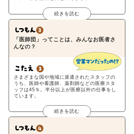
続きを読む
「医師団」ってことは、みんなお医者さ
んなの？
さまざまな国や地域に派遣されたスタッフの
うち、医師や看護師、薬剤師などの医療スタ
ッフは45％。半分以上が医療以外の仕事をし
ています。
続きを読む