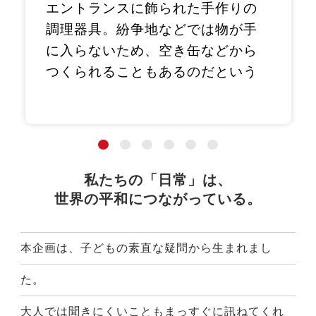
エントランスに飾られた手作りの
調理器具。紛争地などでは物が手
に入らないため、空き缶などから
つくられることもあるのだという
私たちの「日常」は、
世界の平和につながっている。
本企画は、子どもの素直な疑問から生まれまし
た。
大人では聞きにくいこともまっすぐに訊ねてくれ