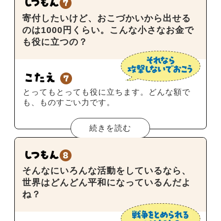
寄付したいけど、おこづかいから出せる
のは1000円くらい。こんな小さなお金で
も役に立つの？
とってもとっても役に立ちます。どんな額で
も、ものすごい力です。
続きを読む
そんなにいろんな活動をしているなら、
世界はどんどん平和になっているんだよ
ね？