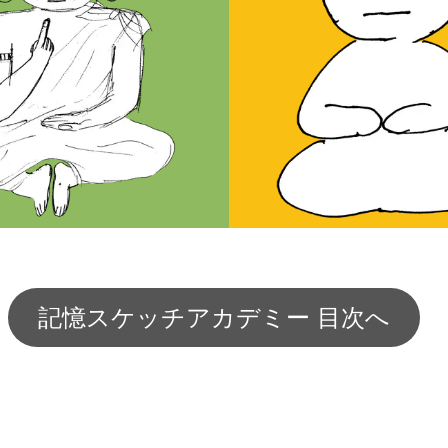
記憶スケッチアカデミー 目次へ