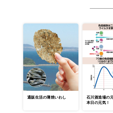
通販生活の薄焼いわし
石川酒造場の
本日の元気！