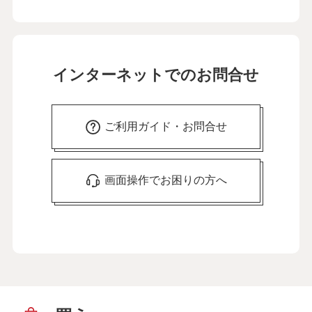
インターネットでのお問合せ
ご利用ガイド・お問合せ
画面操作でお困りの方へ