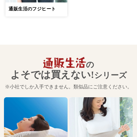
通販生活のフジヒート
の
よそでは買えない!
シリーズ
※小社でしか入手できません。類似品にご注意ください。