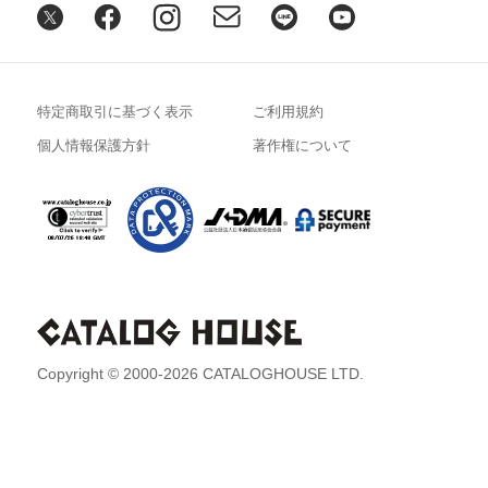
特定商取引に基づく表示
ご利用規約
個人情報保護方針
著作権について
Copyright © 2000-2026 CATALOGHOUSE LTD.