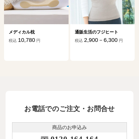
メディカル枕
通販生活のフジヒート
10,780
2,900－6,300
税込
円
税込
円
お電話でのご注文・お問合せ
商品のお申込み
0120-164-164