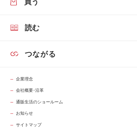
買う
読む
つながる
企業理念
会社概要･沿革
通販生活のショールーム
お知らせ
サイトマップ