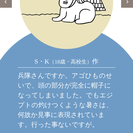
S・K
作
（18歳・高校生）
兵隊さんですか。アゴひものせ
いで、頭の部分が完全に帽子に
なってしまいました。でもエジ
プトの灼けつくような暑さは、
何故か見事に表現されていま
す。行った事ないですが。