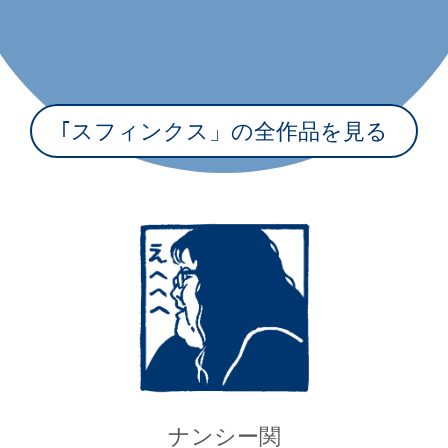
｢スフィンクス」の全作品を見る
ナンシー関