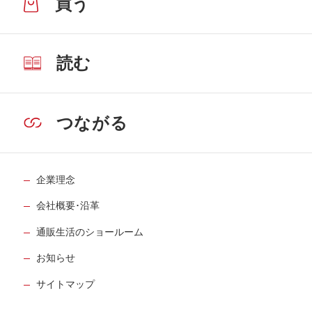
買う
読む
つながる
企業理念
会社概要･沿革
通販生活のショールーム
お知らせ
サイトマップ