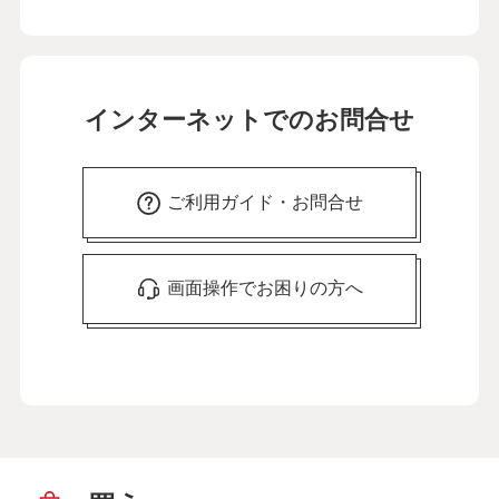
インターネットでのお問合せ
ご利用ガイド・お問合せ
画面操作でお困りの方へ