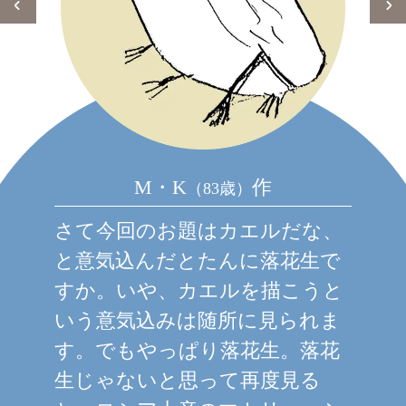
M・K
作
（83歳）
さて今回のお題はカエルだな、
と意気込んだとたんに落花生で
すか。いや、カエルを描こうと
いう意気込みは随所に見られま
す。でもやっぱり落花生。落花
生じゃないと思って再度見る