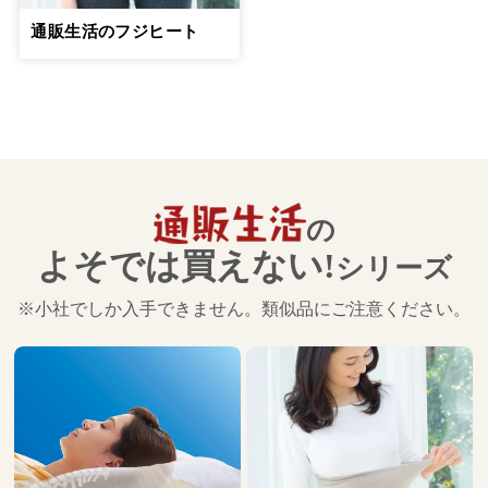
通販生活のフジヒート
の
よそでは買えない!
シリーズ
※小社でしか入手できません。類似品にご注意ください。