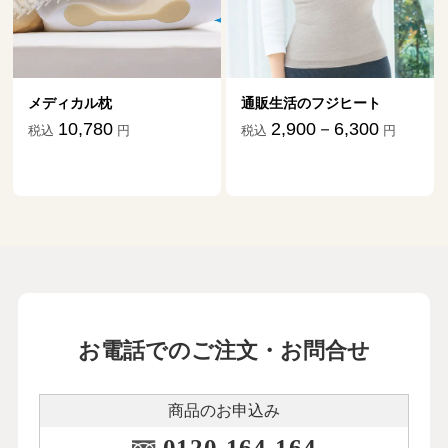
メディカル枕
通販生活のフジヒート
10,780
2,900－6,300
税込
円
税込
円
お電話でのご注文・お問合せ
商品のお申込み
0120-164-164