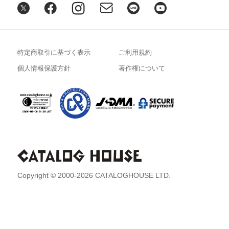
特定商取引に基づく表示
ご利用規約
個人情報保護方針
著作権について
Copyright © 2000-2026 CATALOGHOUSE LTD.