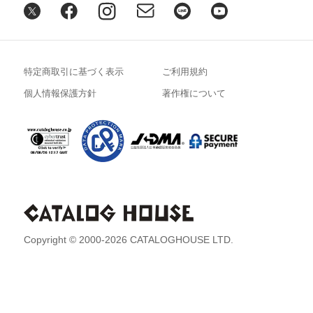
特定商取引に基づく表示
ご利用規約
個人情報保護方針
著作権について
Copyright © 2000-2026 CATALOGHOUSE LTD.