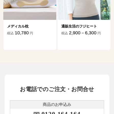
メディカル枕
通販生活のフジヒート
10,780
2,900－6,300
税込
円
税込
円
お電話でのご注文・お問合せ
商品のお申込み
0120-164-164