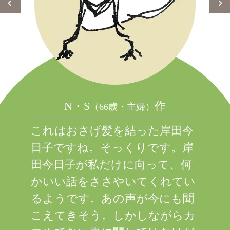
N・S
作
（66歳・主婦）
これはおさげ髪を結った岸田今
日子ですね。そっくりです。岸
田今日子が私だけに向って、何
かいい話をささやいてくれてい
るようです。あの声が今にも聞
こえてきそう。しかしながらカ