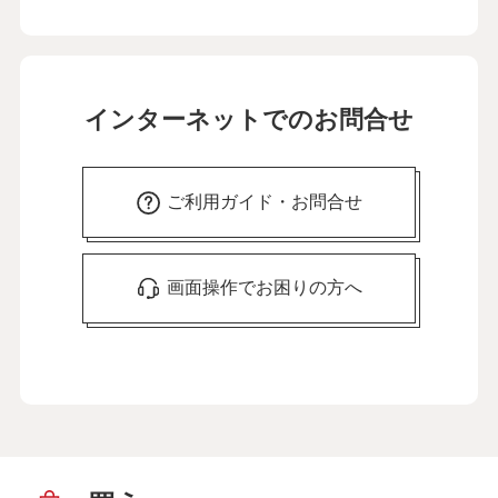
インターネットでのお問合せ
ご利用ガイド・お問合せ
画面操作でお困りの方へ