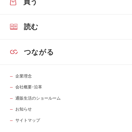
買う
読む
つながる
企業理念
会社概要･沿革
通販生活のショールーム
お知らせ
サイトマップ