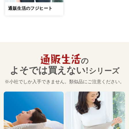
通販生活のフジヒート
の
よそでは買えない!
シリーズ
※小社でしか入手できません。類似品にご注意ください。