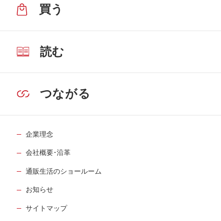
買う
読む
つながる
企業理念
会社概要･沿革
通販生活のショールーム
お知らせ
サイトマップ