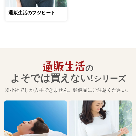
通販生活のフジヒート
の
よそでは買えない!
シリーズ
※小社でしか入手できません。類似品にご注意ください。