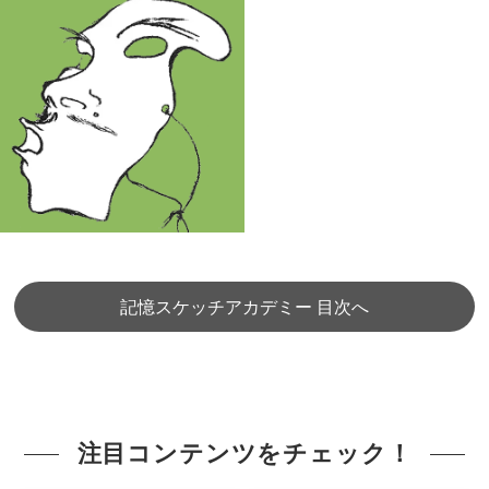
記憶スケッチアカデミー 目次へ
注目コンテンツをチェック！