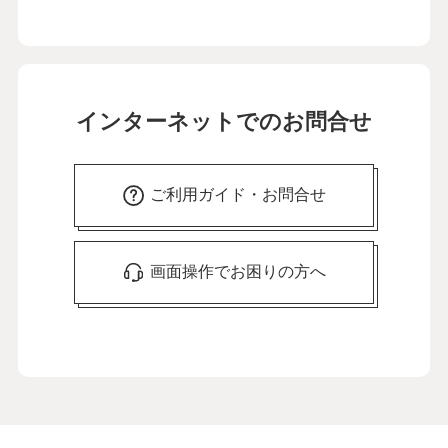
インターネットでのお問合せ
ご利用ガイド・お問合せ
画面操作でお困りの方へ