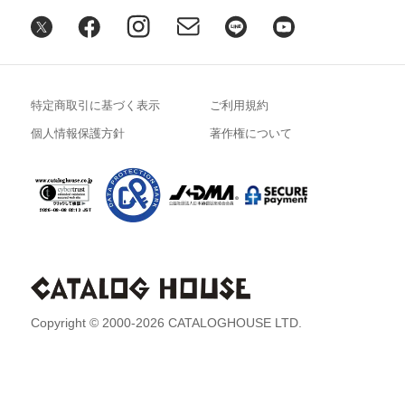
特定商取引に基づく表示
ご利用規約
個人情報保護方針
著作権について
Copyright © 2000-2026 CATALOGHOUSE LTD.