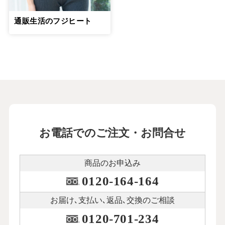
通販生活のフジヒート
お電話でのご注文・お問合せ
商品のお申込み
0120-164-164
お届け､支払い､
返品､交換のご相談
0120-701-234