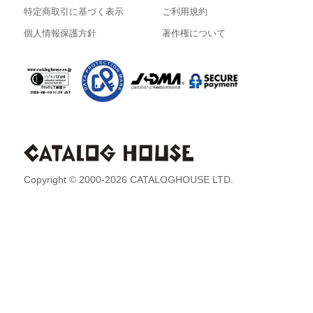
特定商取引に基づく表示
ご利用規約
個人情報保護方針
著作権について
Copyright © 2000-2026 CATALOGHOUSE LTD.