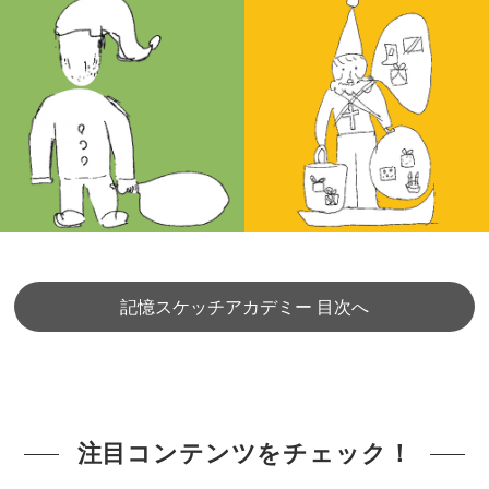
記憶スケッチアカデミー 目次へ
注目コンテンツをチェック！