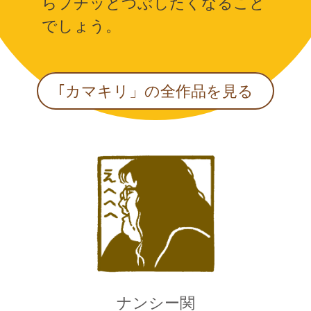
らプチッとつぶしたくなること
でしょう。
｢カマキリ」の全作品を見る
ナンシー関