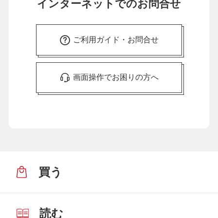
インターネットでのお問合せ
ご利用ガイド・お問合せ
画面操作でお困りの方へ
買う
読む