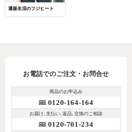
通販生活のフジヒート
お電話でのご注文・お問合せ
商品のお申込み
0120-164-164
お届け､支払い､
返品､交換のご相談
0120-701-234