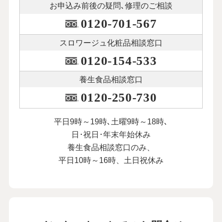
お申込み前後の
疑問､修理のご相談
0120-701-567
スロワージュ化粧品
相談窓口
0120-154-533
養生食品相談窓口
0120-250-730
平日9時～19時､土曜9時～18時､
日･祝日･年末年始休み
養生食品相談窓口のみ、
平日10時～16時、土日祝休み