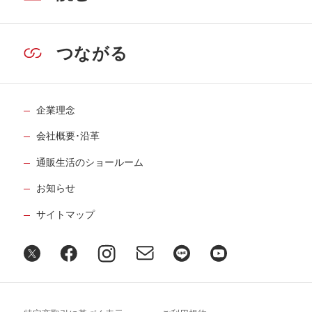
つながる
企業理念
会社概要･沿革
通販生活のショールーム
お知らせ
サイトマップ