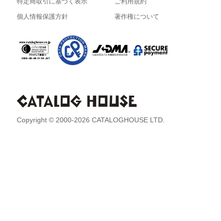
特定商取引に基づく表示
ご利用規約
個人情報保護方針
著作権について
Copyright © 2000-2026 CATALOGHOUSE LTD.