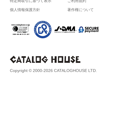
特定商取引に基づく表示
ご利用規約
個人情報保護方針
著作権について
Copyright © 2000-2026 CATALOGHOUSE LTD.