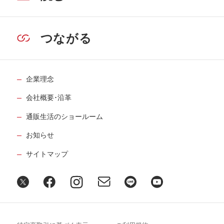
つながる
企業理念
会社概要･沿革
通販生活のショールーム
お知らせ
サイトマップ