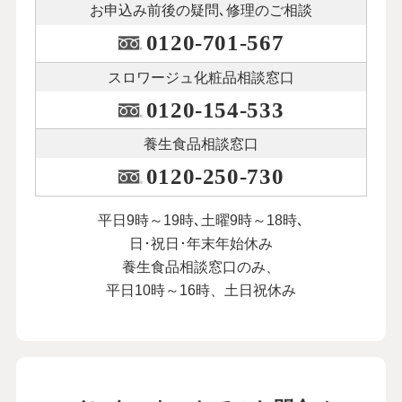
お申込み前後の
疑問､修理のご相談
0120-701-567
スロワージュ化粧品
相談窓口
0120-154-533
養生食品相談窓口
0120-250-730
平日9時～19時､土曜9時～18時､
日･祝日･年末年始休み
養生食品相談窓口のみ、
平日10時～16時、土日祝休み