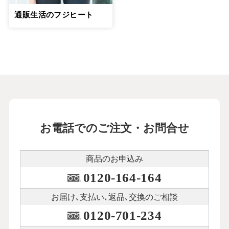
通販生活のフジヒート
お電話でのご注文・お問合せ
商品のお申込み
0120-164-164
お届け､支払い､
返品､交換のご相談
0120-701-234