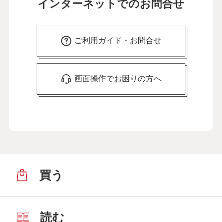
インターネットでのお問合せ
ご利用ガイド・お問合せ
画面操作でお困りの方へ
買う
読む