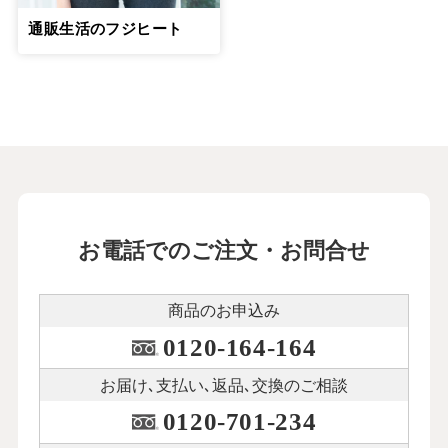
通販生活のフジヒート
お電話でのご注文・お問合せ
商品のお申込み
0120-164-164
お届け､支払い､
返品､交換のご相談
0120-701-234