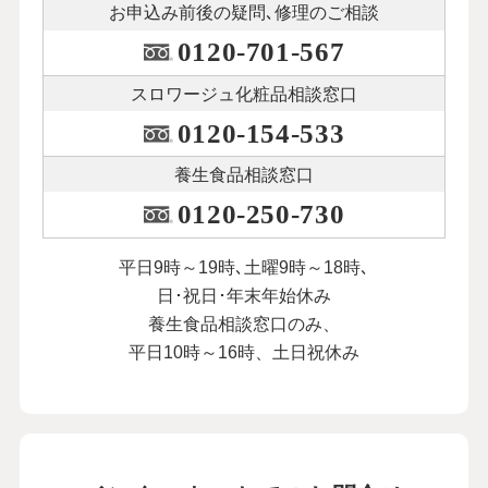
お申込み前後の
疑問､修理のご相談
0120-701-567
スロワージュ化粧品
相談窓口
0120-154-533
養生食品相談窓口
0120-250-730
平日9時～19時､土曜9時～18時､
日･祝日･年末年始休み
養生食品相談窓口のみ、
平日10時～16時、土日祝休み