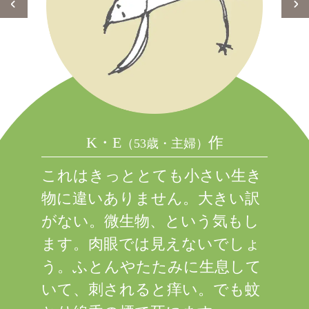
K・E
作
（53歳・主婦）
これはきっととても小さい生き
物に違いありません。大きい訳
がない。微生物、という気もし
ます。肉眼では見えないでしょ
う。ふとんやたたみに生息して
いて、刺されると痒い。でも蚊