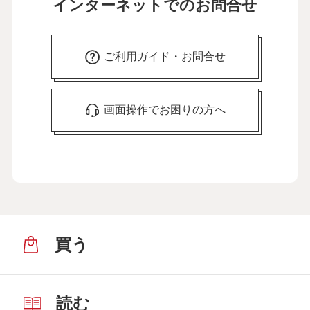
インターネットでのお問合せ
ご利用ガイド・お問合せ
画面操作でお困りの方へ
買う
読む