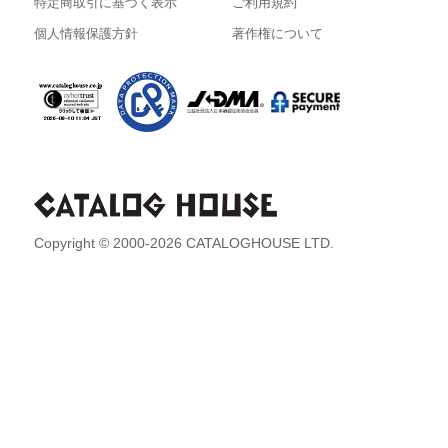
特定商取引に基づく表示
ご利用規約
個人情報保護方針
著作権について
Copyright © 2000-2026 CATALOGHOUSE LTD.