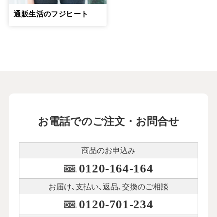
通販生活のフジヒート
お電話でのご注文・お問合せ
商品のお申込み
0120-164-164
お届け､支払い､
返品､交換のご相談
0120-701-234