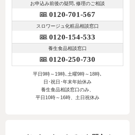
お申込み前後の
疑問､修理のご相談
0120-701-567
スロワージュ化粧品
相談窓口
0120-154-533
養生食品相談窓口
0120-250-730
平日9時～19時､土曜9時～18時､
日･祝日･年末年始休み
養生食品相談窓口のみ、
平日10時～16時、土日祝休み