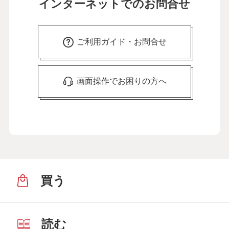
インターネットでのお問合せ
ご利用ガイド・お問合せ
画面操作でお困りの方へ
買う
読む