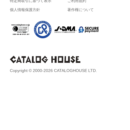
特定商取引に基づく表示
ご利用規約
個人情報保護方針
著作権について
Copyright © 2000-2026 CATALOGHOUSE LTD.