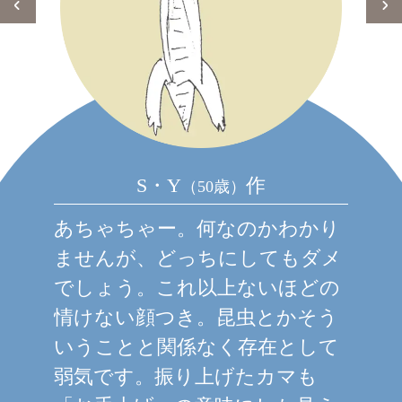
S・Y
作
（50歳）
あちゃちゃー。何なのかわかり
ませんが、どっちにしてもダメ
でしょう。これ以上ないほどの
情けない顔つき。昆虫とかそう
いうことと関係なく存在として
弱気です。振り上げたカマも