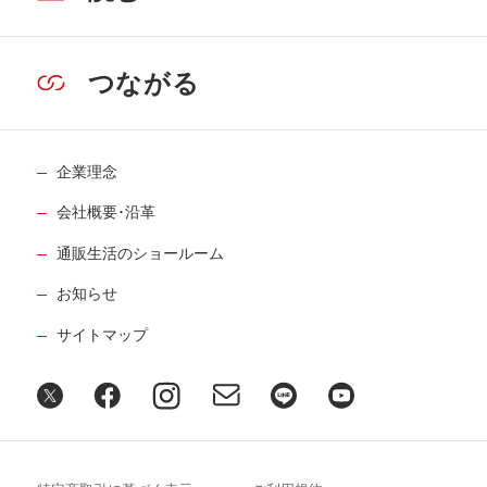
つながる
企業理念
会社概要･沿革
通販生活のショールーム
お知らせ
サイトマップ