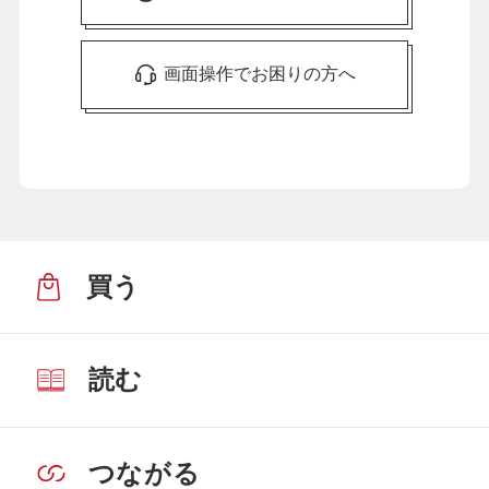
画面操作でお困りの方へ
買う
読む
つながる