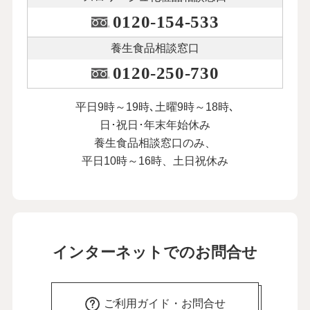
0120-154-533
養生食品相談窓口
0120-250-730
平日9時～19時､土曜9時～18時､
日･祝日･年末年始休み
養生食品相談窓口のみ、
平日10時～16時、土日祝休み
インターネットでのお問合せ
ご利用ガイド・お問合せ