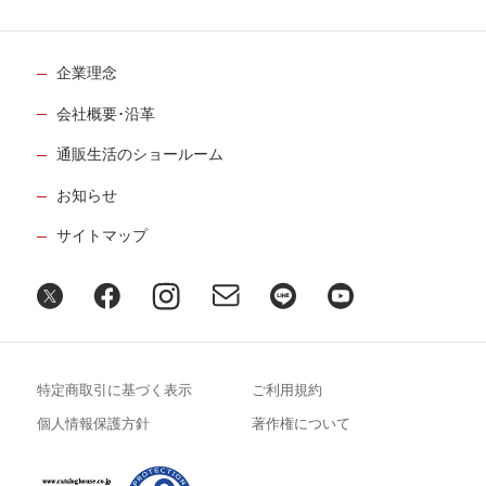
企業理念
会社概要･沿革
通販生活のショールーム
お知らせ
サイトマップ
特定商取引に基づく表示
ご利用規約
個人情報保護方針
著作権について