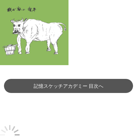
記憶スケッチアカデミー 目次へ