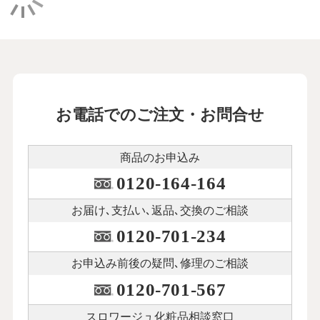
お電話でのご注文・お問合せ
商品のお申込み
0120-164-164
お届け､支払い､
返品､交換のご相談
0120-701-234
お申込み前後の
疑問､修理のご相談
0120-701-567
スロワージュ化粧品
相談窓口