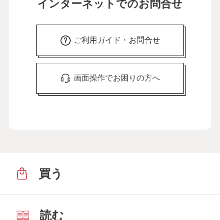
インターネットでのお問合せ
ご利用ガイド・お問合せ
画面操作でお困りの方へ
買う
読む