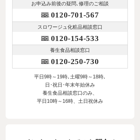
お申込み前後の
疑問､修理のご相談
0120-701-567
スロワージュ化粧品
相談窓口
0120-154-533
養生食品相談窓口
0120-250-730
平日9時～19時､土曜9時～18時､
日･祝日･年末年始休み
養生食品相談窓口のみ、
平日10時～16時、土日祝休み