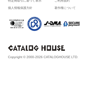
特定商取引に基づく表示
ご利用規約
個人情報保護方針
著作権について
Copyright © 2000-2026 CATALOGHOUSE LTD.