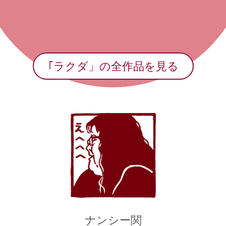
｢ラクダ」の全作品を見る
ナンシー関