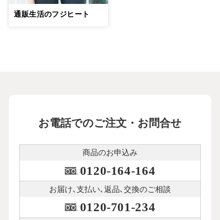
通販生活のフジヒート
お電話でのご注文・お問合せ
商品のお申込み
0120-164-164
お届け､支払い､
返品､交換のご相談
0120-701-234