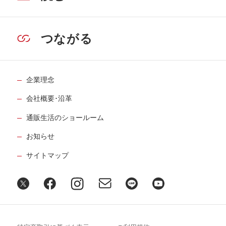
つながる
企業理念
会社概要･沿革
通販生活のショールーム
お知らせ
サイトマップ