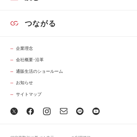
つながる
企業理念
会社概要･沿革
通販生活のショールーム
お知らせ
サイトマップ