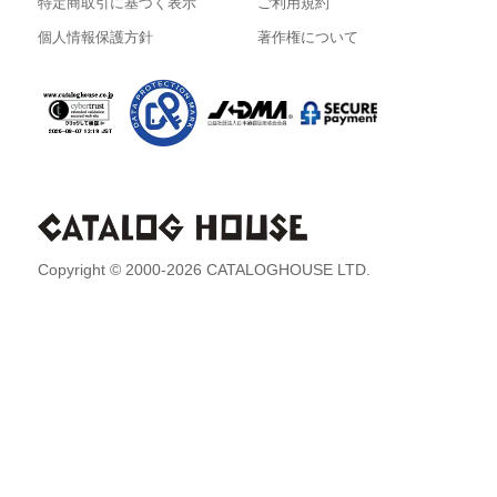
特定商取引に基づく表示
ご利用規約
個人情報保護方針
著作権について
Copyright © 2000-2026 CATALOGHOUSE LTD.