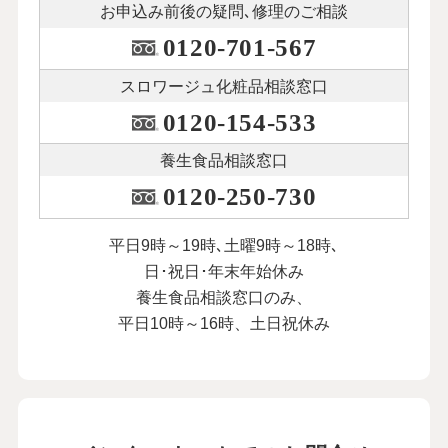
お申込み前後の
疑問､修理のご相談
0120-701-567
スロワージュ化粧品
相談窓口
0120-154-533
養生食品相談窓口
0120-250-730
平日9時～19時､土曜9時～18時､
日･祝日･年末年始休み
養生食品相談窓口のみ、
平日10時～16時、土日祝休み