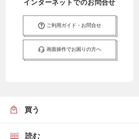
インターネットでのお問合せ
ご利用ガイド・お問合せ
画面操作でお困りの方へ
買う
読む