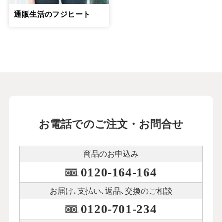
通販生活のフジヒート
お電話でのご注文・お問合せ
商品のお申込み
0120-164-164
お届け､支払い､
返品､交換のご相談
0120-701-234