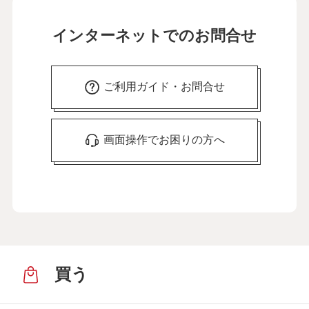
インターネットでのお問合せ
ご利用ガイド・お問合せ
画面操作でお困りの方へ
買う