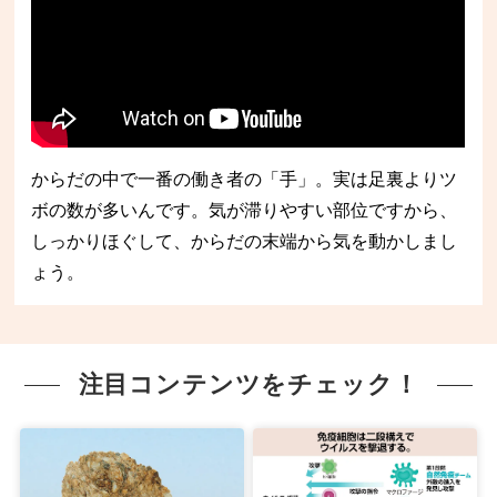
からだの中で一番の働き者の「手」。実は足裏よりツ
ボの数が多いんです。気が滞りやすい部位ですから、
しっかりほぐして、からだの末端から気を動かしまし
ょう。
注目コンテンツをチェック！