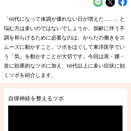
「60代になって体調が優れない日が増えた……」と
悩む方は多いのではないでしょうか。加齢に伴う不
調を和らげるために必要なのは、からだの働きをス
ムーズに動かすこと。ツボをほぐして東洋医学でい
う「気」を動かすことが大切です。今回は肩・腰・
首に効果的なツボに加え、60代以上に多い症状に効
くツボを紹介します。
自律神経を整えるツボ