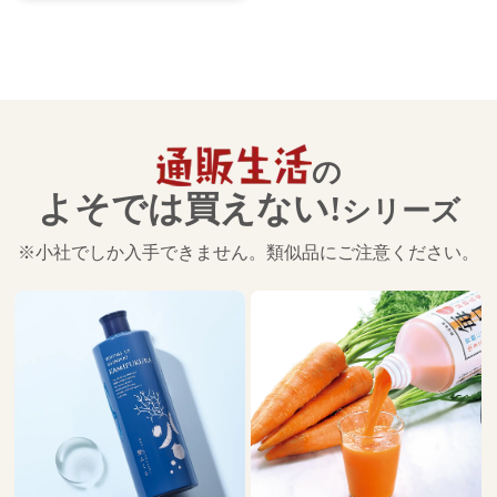
の
よそでは買えない!
シリーズ
※小社でしか入手できません。類似品にご注意ください。