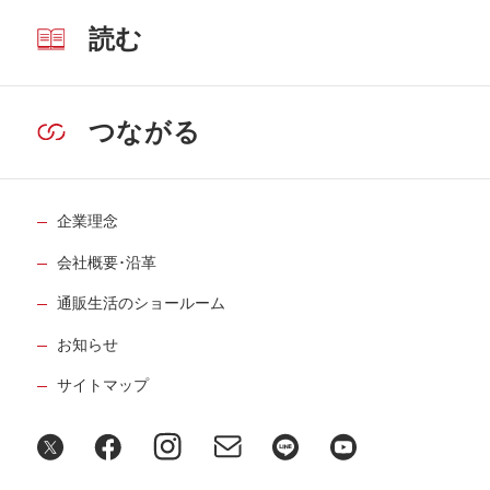
読む
つながる
企業理念
会社概要･沿革
通販生活のショールーム
お知らせ
サイトマップ