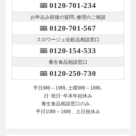
0120-701-234
お申込み前後の
疑問､修理のご相談
0120-701-567
スロワージュ化粧品
相談窓口
0120-154-533
養生食品相談窓口
0120-250-730
平日9時～19時､土曜9時～18時､
日･祝日･年末年始休み
養生食品相談窓口のみ、
平日10時～16時、土日祝休み