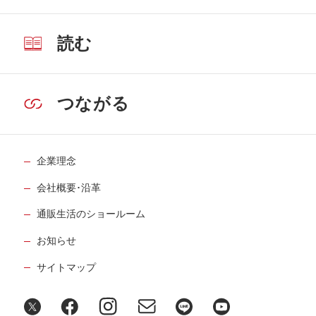
読む
つながる
企業理念
会社概要･沿革
通販生活のショールーム
お知らせ
サイトマップ