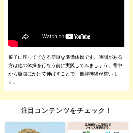
椅子に座ってできる簡単な準備体操です。時間がある
方は他の体操を行なう前に実践してみましょう。背中
から脇腹にかけて伸ばすことで、自律神経が整いま
す。
注目コンテンツをチェック！