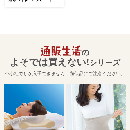
の
よそでは買えない!
シリーズ
※小社でしか入手できません。類似品にご注意ください。