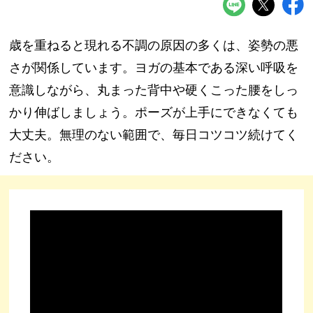
歳を重ねると現れる不調の原因の多くは、姿勢の悪
さが関係しています。ヨガの基本である深い呼吸を
意識しながら、丸まった背中や硬くこった腰をしっ
かり伸ばしましょう。ポーズが上手にできなくても
大丈夫。無理のない範囲で、毎日コツコツ続けてく
ださい。