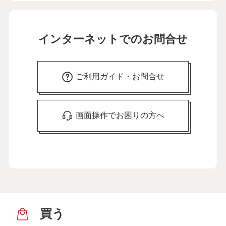
インターネットでのお問合せ
ご利用ガイド・お問合せ
画面操作でお困りの方へ
買う