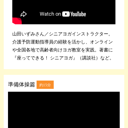
山田いずみさん／シニアヨガインストラクター。
介護予防運動指導員の経験を活かし、オンライン
や全国各地で高齢者向けヨガ教室を実践。著書に
『座ってできる！ シニアヨガ』（講談社）など。
準備体操篇
約15分