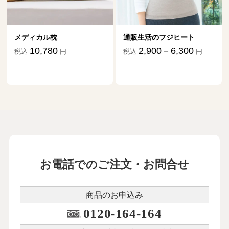
メディカル枕
通販生活のフジヒート
10,780
2,900－6,300
税込
円
税込
円
お電話でのご注文・お問合せ
商品のお申込み
0120-164-164